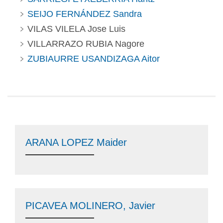
SEIJO FERNÁNDEZ Sandra
VILAS VILELA Jose Luis
VILLARRAZO RUBIA Nagore
ZUBIAURRE USANDIZAGA Aitor
ARANA LOPEZ Maider
PICAVEA MOLINERO, Javier