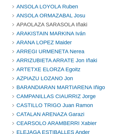
ANSOLA LOYOLA Ruben
ANSOLA ORMAZABAL Josu
APAOLAZA SARASOLA Iñaki
ARAKISTAIN MARKINA Iván
ARANA LOPEZ Maider
ARREGI URMENETA Nerea
ARRIZUBIETA ARRATE Jon Iñaki
ARTETXE ELORZA Egoitz
AZPIAZU LOZANO Jon
BARANDIARAN MARTIARENA Iñigo
CAMPANILLAS CIAURRIZ Jorge
CASTILLO TRIGO Juan Ramon
CATALAN ARENAZA Garazi
CEARSOLO ARAMBERRI Xabier
ELEJAGA ESTIBALLES Ander