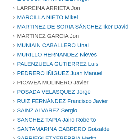
LARREINA ARRIETA Jon
MARCILLA NIETO Mikel
MARTINEZ DE SORIA SÁNCHEZ Iker David
MARTINEZ GARCIA Jon
MUNIAIN CABALLERO Unai
MURILLO HERNANDEZ Nieves
PALENZUELA GUTIERREZ Luis
PEDRERO IÑIGUEZ Juan Manuel
PICAVEA MOLINERO Javier
POSADA VELASQUEZ Jorge
RUIZ FERNÁNDEZ Francisco Javier
SAINZ ALVAREZ Sergio
SANCHEZ TAPIA Jairo Roberto
SANTAMARINA CABRERO Goizalde
SARRIEGI ETXEBERRIA Haritz