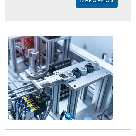
IZENA EMAN