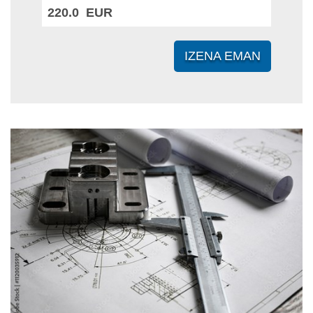
220.0 EUR
IZENA EMAN