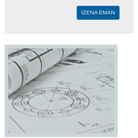
IZENA EMAN