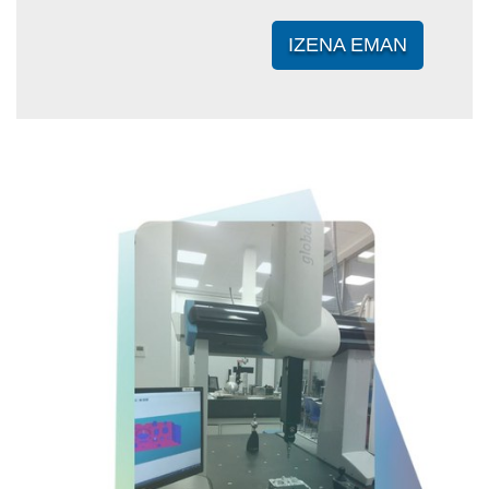
IZENA EMAN