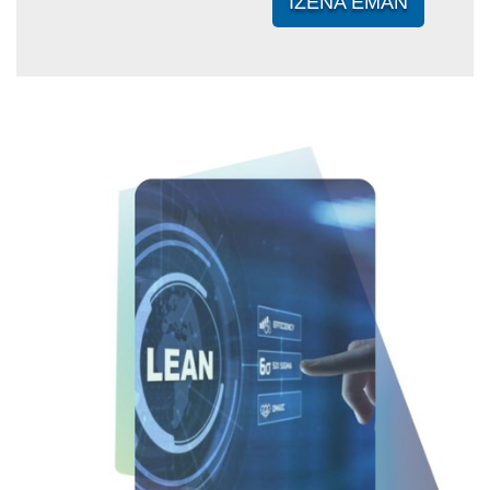
IZENA EMAN