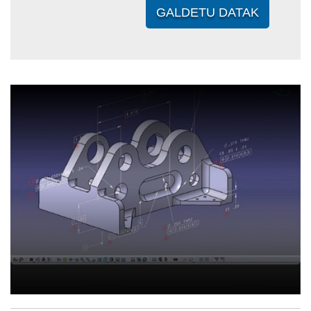
GALDETU DATAK