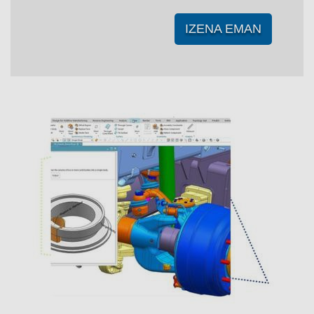
IZENA EMAN