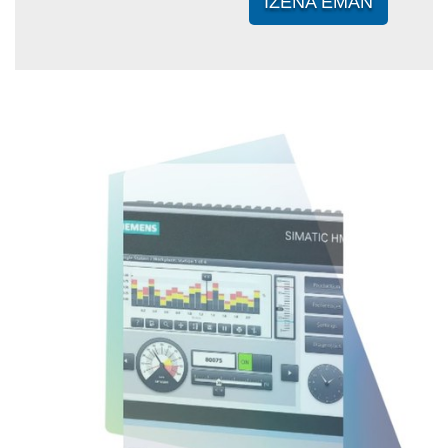
IZENA EMAN