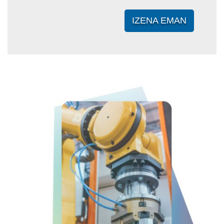
IZENA EMAN