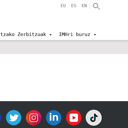
EU
ES
EN
ntzako Zerbitzuak
IMHri buruz