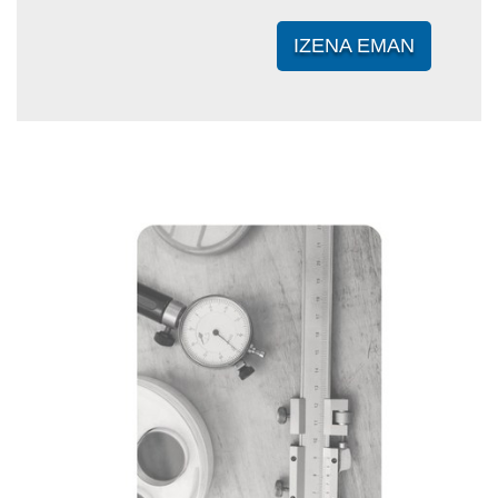
IZENA EMAN