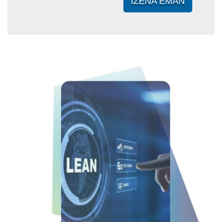
IZENA EMAN