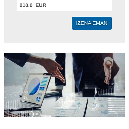
210.0 EUR
IZENA EMAN