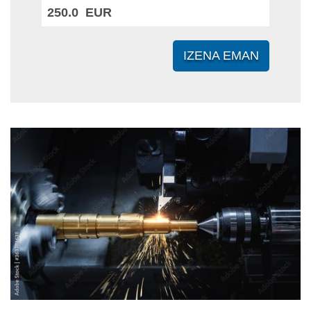
250.0 EUR
IZENA EMAN