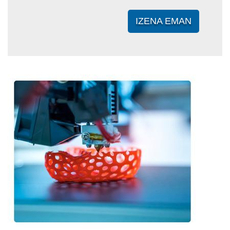
IZENA EMAN