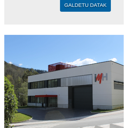
GALDETU DATAK