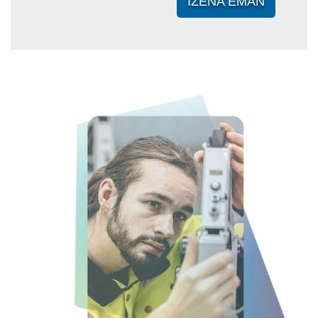
IZENA EMAN