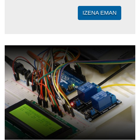
IZENA EMAN