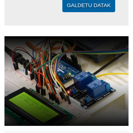
GALDETU DATAK