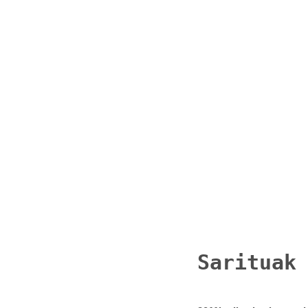
Sarituak