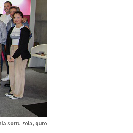
ia sortu zela, gure