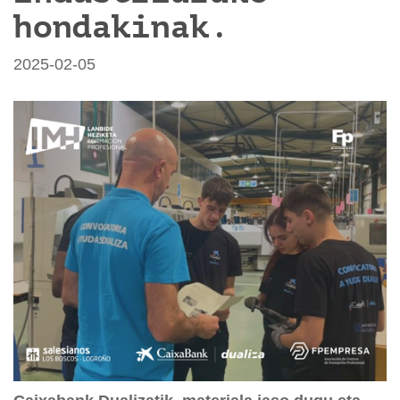
hondakinak.
2025-02-05