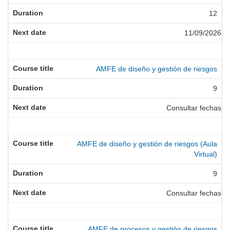
12
11/09/2026
AMFE de diseño y gestión de riesgos
9
Consultar fechas
AMFE de diseño y gestión de riesgos (Aula
Virtual)
9
Consultar fechas
AMFE de procesos y gestión de riesgos