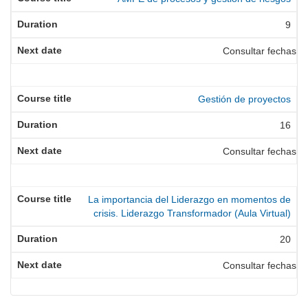
9
Consultar fechas
Gestión de proyectos
16
Consultar fechas
La importancia del Liderazgo en momentos de
crisis. Liderazgo Transformador (Aula Virtual)
20
Consultar fechas