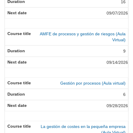
16
09/07/2026
AMFE de procesos y gestión de riesgos (Aula
Virtual)
9
09/14/2026
Gestión por procesos (Aula virtual)
6
09/28/2026
La gestión de costes en la pequeña empresa
(Aula Virtual)