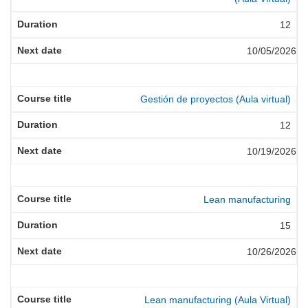
12
10/05/2026
Gestión de proyectos (Aula virtual)
12
10/19/2026
Lean manufacturing
15
10/26/2026
Lean manufacturing (Aula Virtual)