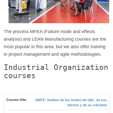
The process MFEA (Failure mode and effects
analysis) and LEAN Manufacturing courses are the
most popular in this area, but we also offer training
in project management and agile methodologies.
Industrial Organization
courses
AMFE: Análisis de los modos de fallo, de sus
efectos y de su criticidad