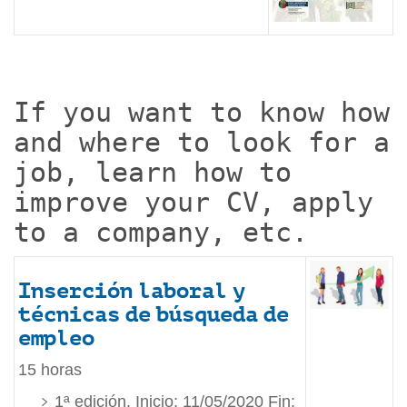
If you want to know how
and where to look for a
job, learn how to
improve your CV, apply
to a company, etc.
Inserción laboral y
técnicas de búsqueda de
empleo
15 horas
1ª edición. Inicio: 11/05/2020 Fin: