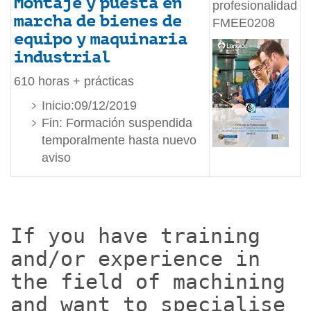
Montaje y puesta en
profesionalidad
marcha de bienes de
FMEE0208
equipo y maquinaria
industrial
610 horas + prácticas
Inicio:09/12/2019
Fin: Formación suspendida
temporalmente hasta nuevo
aviso
If you have training
and/or experience in
the field of machining
and want to specialise