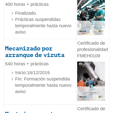
400 horas + prácticas
Finalizado.
Prácticas suspendidas
temporalmente hasta nuevo
aviso
Certificado de
Mecanizado por
profesionalidad
arranque de viruta
FMEH0109
540 horas + prácticas
Inicio:16/12/2019
Fin: Formación suspendida
temporalmente hasta nuevo
aviso
Certificado de