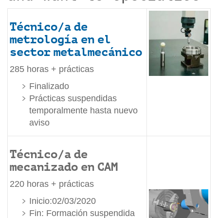
Técnico/a de
metrología en el
sector metalmecánico
285 horas + prácticas
Finalizado
Prácticas suspendidas
temporalmente hasta nuevo
aviso
Técnico/a de
mecanizado en CAM
220 horas + prácticas
Inicio:02/03/2020
Fin: Formación suspendida