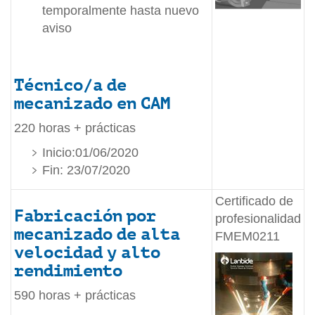
temporalmente hasta nuevo
aviso
Técnico/a de
mecanizado en CAM
220 horas + prácticas
Inicio:01/06/2020
Fin: 23/07/2020
Certificado de
Fabricación por
profesionalidad
mecanizado de alta
FMEM0211
velocidad y alto
rendimiento
590 horas + prácticas