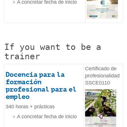
A concretar fecha de inicio
If you want to be a
trainer
Certificado de
Docencia para la
profesionalidad
formación
SSCE0110
profesional para el
empleo
340 horas + prácticas
A concretar fecha de inicio