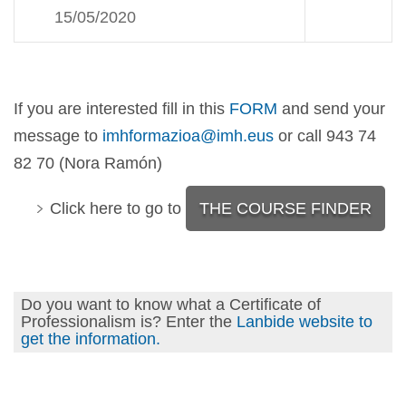
15/05/2020
If you are interested fill in this
FORM
and send your
message to
imhformazioa@imh.eus
or call 943 74
82 70 (Nora Ramón)
Click here to go to
THE COURSE FINDER
Do you want to know what a Certificate of
Professionalism is? Enter the
Lanbide website to
get the information.