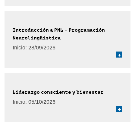
Introducción a PNL - Programación
Neurolingüística
Inicio:
28/09/2026
+
Liderazgo consciente y bienestar
Inicio:
05/10/2026
+