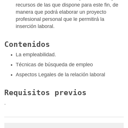
recursos de las que dispone para este fin, de
manera que podrá elaborar un proyecto
profesional personal que le permitirá la
inserción laboral.
Contenidos
La empleabilidad.
Técnicas de búsqueda de empleo
Aspectos Legales de la relación laboral
Requisitos previos
.