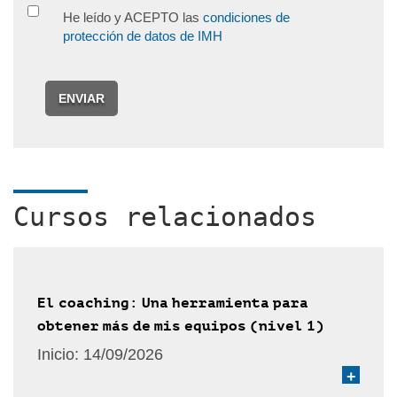
He leído y ACEPTO las
condiciones de
protección de datos de IMH
ENVIAR
Cursos relacionados
El coaching: Una herramienta para
obtener más de mis equipos (nivel 1)
Inicio:
14/09/2026
+