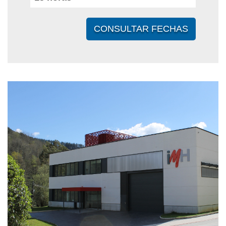
CONSULTAR FECHAS