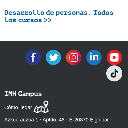
Desarrollo de personas. Todos
los cursos >>
IMH Campus
Cómo llegar
Azkue auzoa 1 · Aptdo. 48 · E-20870 Elgoibar ·