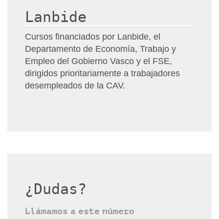
Lanbide
Cursos financiados por Lanbide, el
Departamento de Economía, Trabajo y
Empleo del Gobierno Vasco y el FSE,
dirigidos prioritariamente a trabajadores
desempleados de la CAV.
¿Dudas?
Llámamos a este número