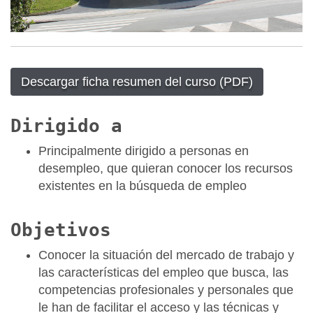
Descargar ficha resumen del curso (PDF)
Dirigido a
Principalmente dirigido a personas en
desempleo, que quieran conocer los recursos
existentes en la búsqueda de empleo
Objetivos
Conocer la situación del mercado de trabajo y
las características del empleo que busca, las
competencias profesionales y personales que
le han de facilitar el acceso y las técnicas y