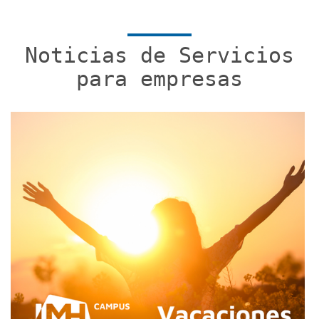
Noticias de Servicios
para empresas