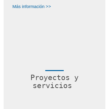
Más información >>
Proyectos y
servicios