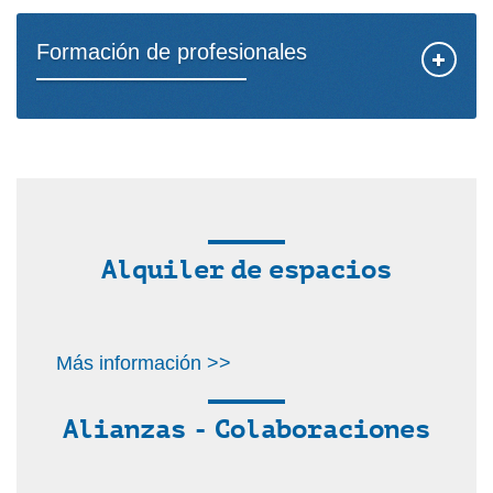
Formación de profesionales
Alquiler de espacios
Más información >>
Alianzas - Colaboraciones