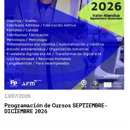
13/07/2026
Programación de Cursos SEPTIEMBRE-
DICIEMBRE 2026