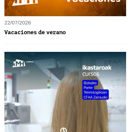
22/07/2026
Vacaciones de verano