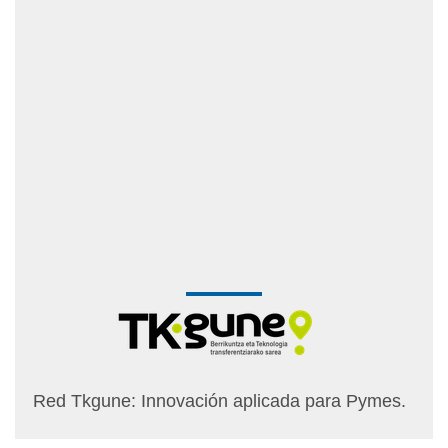
Red Tkgune: Innovación aplicada para Pymes.