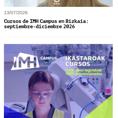
13/07/2026
Cursos de IMH Campus en Bizkaia:
septiembre-diciembre 2026