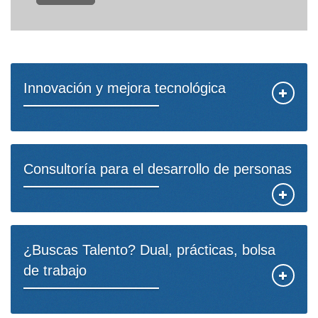
Innovación y mejora tecnológica
Consultoría para el desarrollo de personas
¿Buscas Talento? Dual, prácticas, bolsa
de trabajo