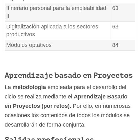
Itinerario personal para la empleabilidad
63
II
Digitalización aplicada a los sectores
63
productivos
Módulos optativos
84
Aprendizaje basado en Proyectos
La
metodología
empleada para el desarrollo del
ciclo se realiza mediante el
Aprendizaje Basado
en Proyectos (por retos).
Por ello, en numerosas
ocasiones los contenidos de todos los módulos se
desarrollarán de forma conjunta.
Salidas profesionales