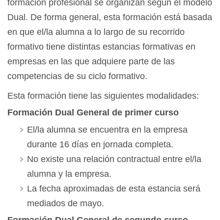
formación profesional se organizan según el modelo
Dual. De forma general, esta formación está basada
en que el/la alumna a lo largo de su recorrido
formativo tiene distintas estancias formativas en
empresas en las que adquiere parte de las
competencias de su ciclo formativo.
Esta formación tiene las siguientes modalidades:
Formación Dual General de primer curso
El/la alumna se encuentra en la empresa
durante 16 días en jornada completa.
No existe una relación contractual entre el/la
alumna y la empresa.
La fecha aproximadas de esta estancia será
mediados de mayo.