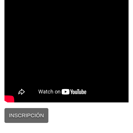
INSCRIPCIÓN