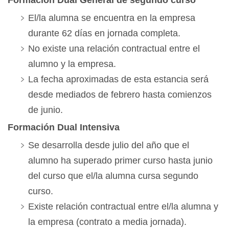
Formación Dual General de segundo curso
El/la alumna se encuentra en la empresa
durante 62 días en jornada completa.
No existe una relación contractual entre el
alumno y la empresa.
La fecha aproximadas de esta estancia será
desde mediados de febrero hasta comienzos
de junio.
Formación Dual Intensiva
Se desarrolla desde julio del año que el
alumno ha superado primer curso hasta junio
del curso que el/la alumna cursa segundo
curso.
Existe relación contractual entre el/la alumna y
la empresa (contrato a media jornada).