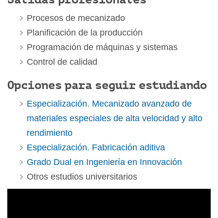
Procesos de mecanizado
Planificación de la producción
Programación de máquinas y sistemas
Control de calidad
Opciones para seguir estudiando
Especialización. Mecanizado avanzado de
materiales especiales de alta velocidad y alto
rendimiento
Especialización. Fabricación aditiva
Grado Dual en Ingeniería en Innovación
Otros estudios universitarios