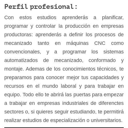
Perfil profesional:
Con estos estudios aprenderás a planificar,
programar y controlar la producción en empresas
productoras: aprenderás a definir los procesos de
mecanizado tanto en máquinas CNC como
convencionales, y a programar los sistemas
automatizados de mecanizado, conformado y
montaje. Ademas de los conocimientos técnicos, te
preparamos para conocer mejor tus capacidades y
recursos en el mundo laboral y para trabajar en
equipo. Todo ello te abrirá las puertas para empezar
a trabajar en empresas industriales de diferenctes
sectores o, si quieres seguir estudiando, te permitirá
realizar estudios de especialización o universitarios.