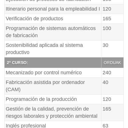
Itinerario personal para la empleabilidad I
120
Verificación de productos
165
Programación de sistemas automáticos
100
de fabricación
Sostenibilidad aplicada al sistema
30
productivo
2º CURSO:
ORDUAK
Mecanizado por control numérico
240
Fabricación asistida por ordenador
40
(CAM)
Programación de la producción
120
Gestión de la calidad, prevención de
165
riesgos laborales y protección ambiental
Inglés profesional
63