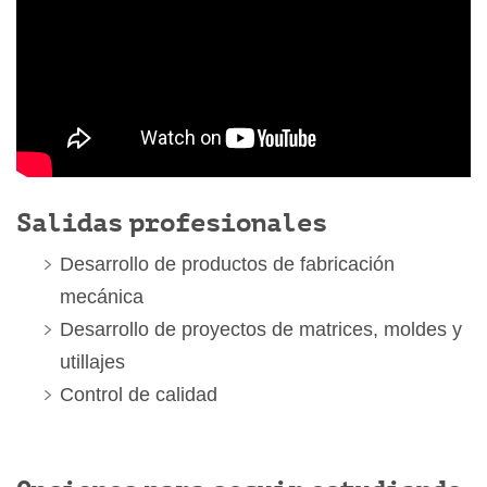
Salidas profesionales
Desarrollo de productos de fabricación
mecánica
Desarrollo de proyectos de matrices, moldes y
utillajes
Control de calidad