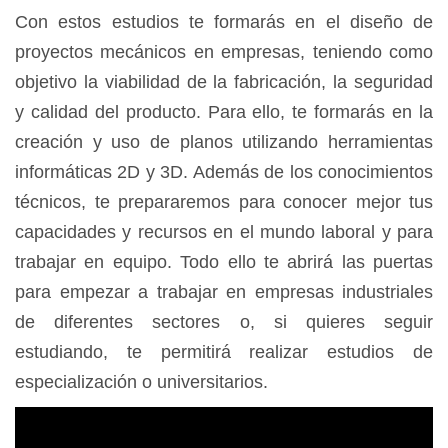
Con estos estudios te formarás en el diseño de
proyectos mecánicos en empresas, teniendo como
objetivo la viabilidad de la fabricación, la seguridad
y calidad del producto. Para ello, te formarás en la
creación y uso de planos utilizando herramientas
informáticas 2D y 3D. Además de los conocimientos
técnicos, te prepararemos para conocer mejor tus
capacidades y recursos en el mundo laboral y para
trabajar en equipo. Todo ello te abrirá las puertas
para empezar a trabajar en empresas industriales
de diferentes sectores o, si quieres seguir
estudiando, te permitirá realizar estudios de
especialización o universitarios.