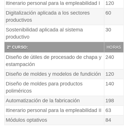
Itinerario personal para la empleabilidad I
120
Digitalización aplicada a los sectores
60
productivos
Sostenibilidad aplicada al sistema
30
productivo
2º CURSO:
HORAS
Diseño de útiles de procesado de chapa y
240
estampación
Diseño de moldes y modelos de fundición
120
Diseño de moldes para productos
140
poliméricos
Automatización de la fabricación
198
Itinerario personal para la empleabilidad II
63
Módulos optativos
84