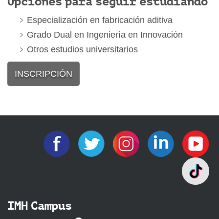
Opciones para seguir estudiando
Especialización en fabricación aditiva
Grado Dual en Ingeniería en Innovación
Otros estudios universitarios
INSCRIPCIÓN
IMH Campus