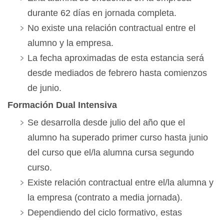
durante 62 días en jornada completa.
No existe una relación contractual entre el
alumno y la empresa.
La fecha aproximadas de esta estancia será
desde mediados de febrero hasta comienzos
de junio.
Formación Dual Intensiva
Se desarrolla desde julio del año que el
alumno ha superado primer curso hasta junio
del curso que el/la alumna cursa segundo
curso.
Existe relación contractual entre el/la alumna y
la empresa (contrato a media jornada).
Dependiendo del ciclo formativo, estas