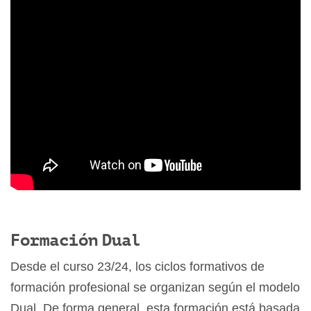
Formación Dual
Desde el curso 23/24, los ciclos formativos de
formación profesional se organizan según el modelo
Dual. De forma general, esta formación está basada