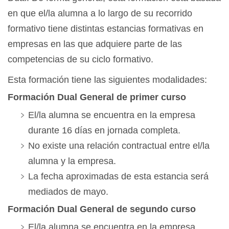
en que el/la alumna a lo largo de su recorrido
formativo tiene distintas estancias formativas en
empresas en las que adquiere parte de las
competencias de su ciclo formativo.
Esta formación tiene las siguientes modalidades:
Formación Dual General de primer curso
El/la alumna se encuentra en la empresa
durante 16 días en jornada completa.
No existe una relación contractual entre el/la
alumna y la empresa.
La fecha aproximadas de esta estancia será
mediados de mayo.
Formación Dual General de segundo curso
El/la alumna se encuentra en la empresa