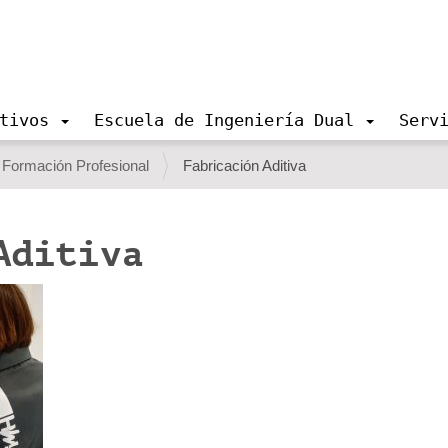
tivos
Escuela de Ingeniería Dual
Serv
 Formación Profesional
Fabricación Aditiva
Aditiva