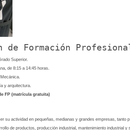
n de Formación Profesiona
Grado Superior.
na, de 8:15 a 14:45 horas.
n Mecánica.
ía y arquitectura.
e FP (matrícula gratuita)
er su actividad en pequeñas, medianas y grandes empresas, tanto p
rollo de productos, producción industrial, mantenimiento industrial y 