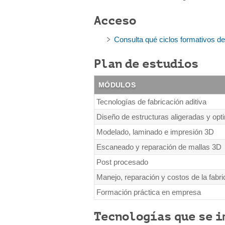
Acceso
Consulta qué ciclos formativos d
Plan de estudios
MÓDULOS
Tecnologías de fabricación aditiva
Diseño de estructuras aligeradas y opti
Modelado, laminado e impresión 3D
Escaneado y reparación de mallas 3D
Post procesado
Manejo, reparación y costos de la fabri
Formación práctica en empresa
Tecnologías que se i