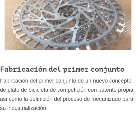
Fabricación del primer conjunto
Fabricación del primer conjunto de un nuevo concepto
de plato de bicicleta de competición con patente propia,
así como la definición del proceso de mecanizado para
su industrialización.