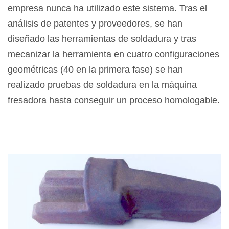
empresa nunca ha utilizado este sistema. Tras el
análisis de patentes y proveedores, se han
diseñado las herramientas de soldadura y tras
mecanizar la herramienta en cuatro configuraciones
geométricas (40 en la primera fase) se han
realizado pruebas de soldadura en la máquina
fresadora hasta conseguir un proceso homologable.