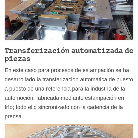
Transferización automatizada de
piezas
En este caso para procesos de estampación se ha
desarrollado la transferización automática de puesto
a puesto de una referencia para la industria de la
automoción, fabricada mediante estampación en
frío; todo ello sincronizado con la cadencia de la
prensa.