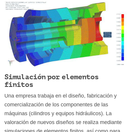
Simulación por elementos
finitos
Una empresa trabaja en el diseño, fabricación y
comercialización de los componentes de las
máquinas (cilindros y equipos hidráulicos). La
valoración de nuevos diseños se realiza mediante
simulaciones de elementos finitos, así como para