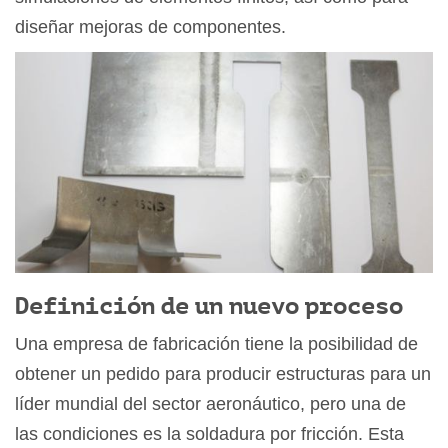
diseñar mejoras de componentes.
Definición de un nuevo proceso
Una empresa de fabricación tiene la posibilidad de
obtener un pedido para producir estructuras para un
líder mundial del sector aeronáutico, pero una de
las condiciones es la soldadura por fricción. Esta