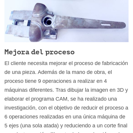
Mejora del proceso
El cliente necesita mejorar el proceso de fabricación
de una pieza. Además de la mano de obra, el
proceso tiene 9 operaciones a realizar en 4
máquinas diferentes. Tras dibujar la imagen en 3D y
elaborar el programa CAM, se ha realizado una
investigación, con el objetivo de reducir el proceso a
6 operaciones realizadas en una única máquina de
5 ejes (una sola atada) y reduciendo a un corte final