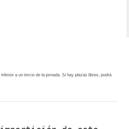
ferior a un tercio de la jornada. Si hay plazas libres, podrá