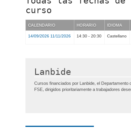
Todas las fechas de 
curso
CALENDARIO
HORARIO
IDIOMA
14/09/2026
11/11/2026
14:30
-
20:30
Castellano
Lanbide
Cursos financiados por Lanbide, el Departamento 
FSE, dirigidos prioritariamente a trabajadores de