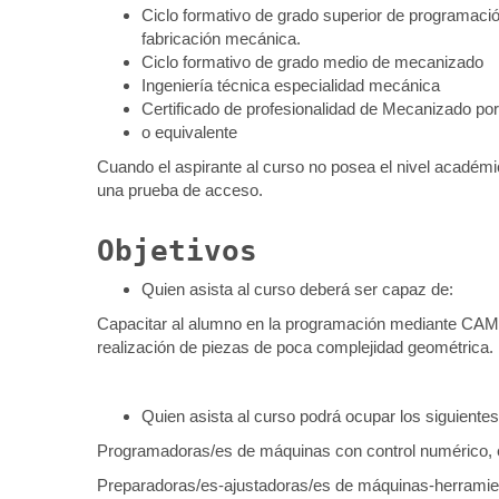
Ciclo formativo de grado superior de programaci
fabricación mecánica.
Ciclo formativo de grado medio de mecanizado
Ingeniería técnica especialidad mecánica
Certificado de profesionalidad de Mecanizado por
o equivalente
Cuando el aspirante al curso no posea el nivel académi
una prueba de acceso.
Objetivos
Quien asista al curso deberá ser capaz de:
Capacitar al alumno en la programación mediante CAM d
realización de piezas de poca complejidad geométrica.
Quien asista al curso podrá ocupar los siguientes
Programadoras/es de máquinas con control numérico, 
Preparadoras/es-ajustadoras/es de máquinas-herramie