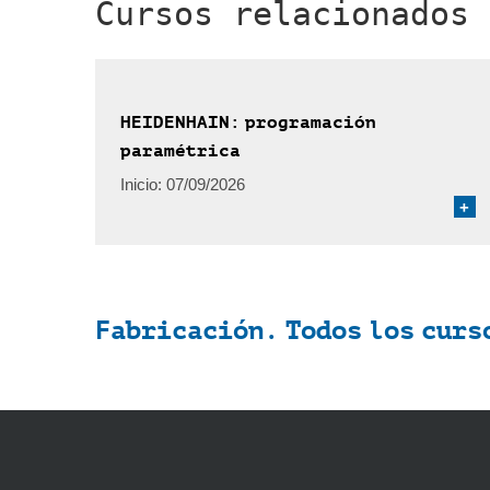
Cursos relacionados
HEIDENHAIN: programación
paramétrica
Inicio:
07/09/2026
+
Fabricación. Todos los curs