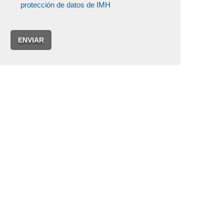
protección de datos de IMH
ENVIAR