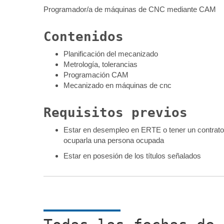
Programador/a de máquinas de CNC mediante CAM
Contenidos
Planificación del mecanizado
Metrología, tolerancias
Programación CAM
Mecanizado en máquinas de cnc
Requisitos previos
Estar en desempleo en ERTE o tener un contrato in
ocuparla una persona ocupada
Estar en posesión de los títulos señalados