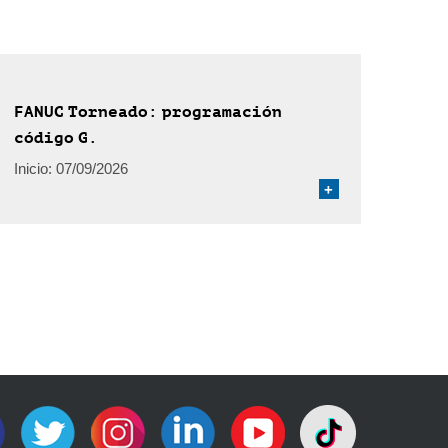
FANUC Torneado: programación
código G.
Inicio:
07/09/2026
+