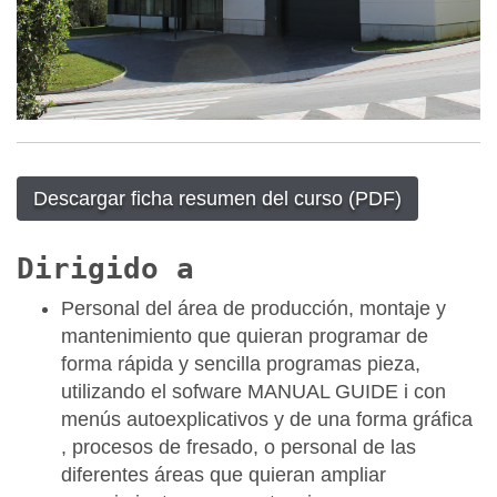
Descargar ficha resumen del curso (PDF)
Dirigido a
Personal del área de producción, montaje y
mantenimiento que quieran programar de
forma rápida y sencilla programas pieza,
utilizando el sofware MANUAL GUIDE i con
menús autoexplicativos y de una forma gráfica
, procesos de fresado, o personal de las
diferentes áreas que quieran ampliar