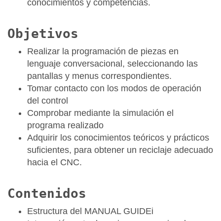
conocimientos y competencias.
Objetivos
Realizar la programación de piezas en
lenguaje conversacional, seleccionando las
pantallas y menus correspondientes.
Tomar contacto con los modos de operación
del control
Comprobar mediante la simulación el
programa realizado
Adquirir los conocimientos teóricos y prácticos
suficientes, para obtener un reciclaje adecuado
hacia el CNC.
Contenidos
Estructura del MANUAL GUIDEi