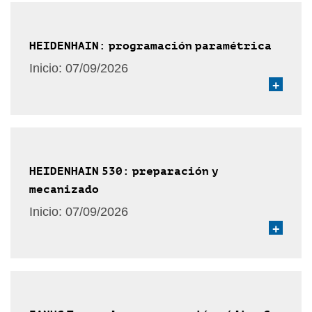
HEIDENHAIN: programación paramétrica
Inicio:
07/09/2026
+
HEIDENHAIN 530: preparación y
mecanizado
Inicio:
07/09/2026
+