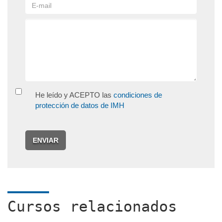
He leído y ACEPTO las
condiciones de
protección de datos de IMH
ENVIAR
Cursos relacionados