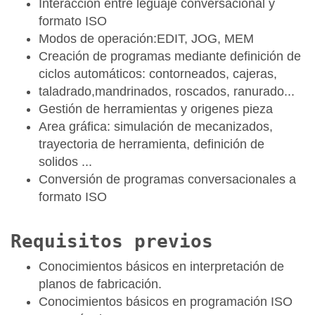
Interacción entre leguaje conversacional y
formato ISO
Modos de operación:EDIT, JOG, MEM
Creación de programas mediante definición de
ciclos automáticos: contorneados, cajeras,
taladrado,mandrinados, roscados, ranurado...
Gestión de herramientas y origenes pieza
Area gráfica: simulación de mecanizados,
trayectoria de herramienta, definición de
solidos ...
Conversión de programas conversacionales a
formato ISO
Requisitos previos
Conocimientos básicos en interpretación de
planos de fabricación.
Conocimientos básicos en programación ISO