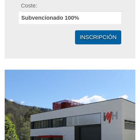
Coste
Subvencionado 100%
INSCRIPCIÓN