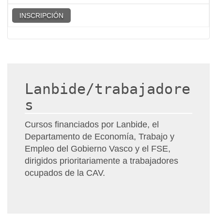
INSCRIPCIÓN
Lanbide/trabajadore
s
Cursos financiados por Lanbide, el
Departamento de Economía, Trabajo y
Empleo del Gobierno Vasco y el FSE,
dirigidos prioritariamente a trabajadores
ocupados de la CAV.