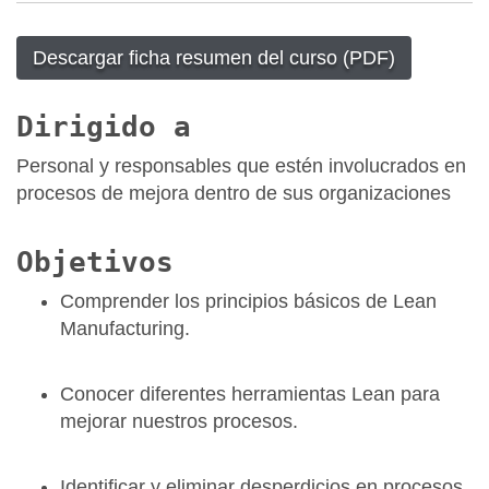
Descargar ficha resumen del curso (PDF)
Dirigido a
Personal y responsables que estén involucrados en
procesos de mejora dentro de sus organizaciones
Objetivos
Comprender los principios básicos de Lean
Manufacturing.
Conocer diferentes herramientas Lean para
mejorar nuestros procesos.
Identificar y eliminar desperdicios en procesos