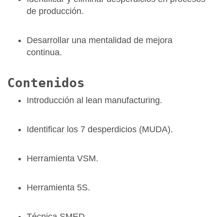
de producción.
Desarrollar una mentalidad de mejora
continua.
Contenidos
Introducción al lean manufacturing.
Identificar los 7 desperdicios (MUDA).
Herramienta VSM.
Herramienta 5S.
Técnica SMED.