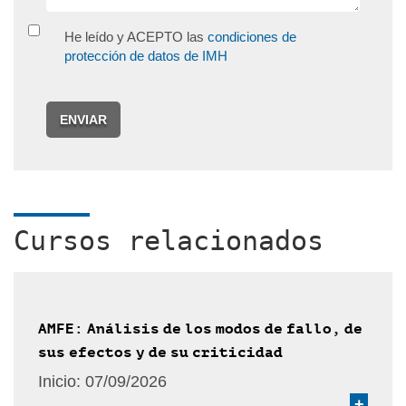
He leído y ACEPTO las
condiciones de
protección de datos de IMH
ENVIAR
Cursos relacionados
AMFE: Análisis de los modos de fallo, de
sus efectos y de su criticidad
Inicio:
07/09/2026
+