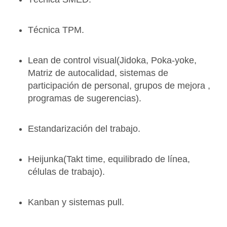
Técnica TPM.
Lean de control visual(Jidoka, Poka-yoke,
Matriz de autocalidad, sistemas de
participación de personal, grupos de mejora ,
programas de sugerencias).
Estandarización del trabajo.
Heijunka(Takt time, equilibrado de línea,
células de trabajo).
Kanban y sistemas pull.