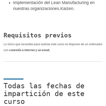
Implementación del Lean Manufacturing en
nuestras organizaciones.Kaizen.
Requisitos previos
Lo único que necesitas para realizar este curso es disponer de un ordenador
con
conexión a internet y un email.
Todas las fechas de
impartición de este
curso