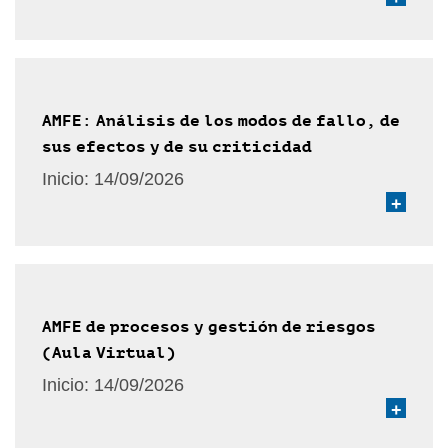
AMFE: Análisis de los modos de fallo, de
sus efectos y de su criticidad
Inicio:
14/09/2026
+
AMFE de procesos y gestión de riesgos
(Aula Virtual)
Inicio:
14/09/2026
+