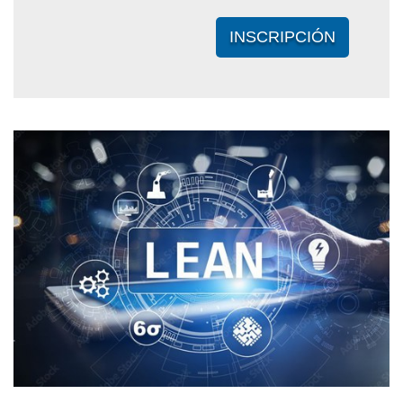
INSCRIPCIÓN