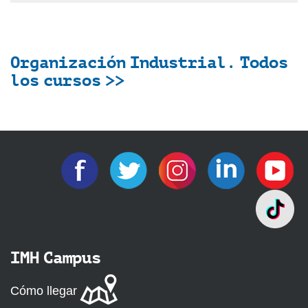
Organización Industrial. Todos
los cursos >>
IMH Campus
Cómo llegar