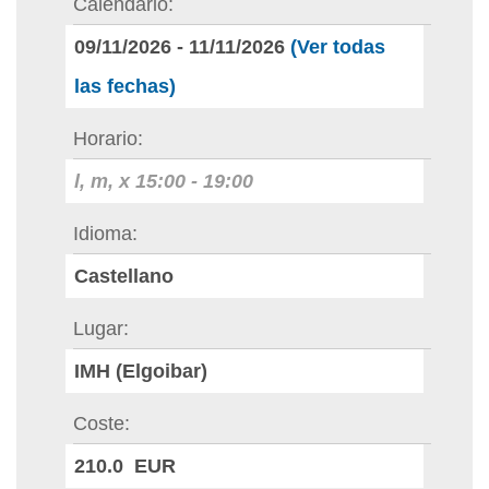
Calendario
09/11/2026
-
11/11/2026
(Ver todas
las fechas)
Horario
l, m, x
15:00
-
19:00
Idioma
Castellano
Lugar
IMH (Elgoibar)
Coste
210.0 EUR