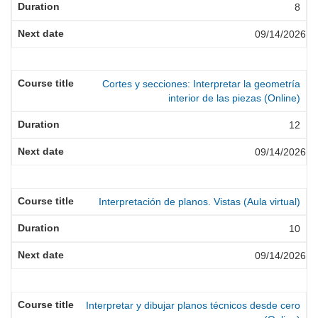
8
09/14/2026
Cortes y secciones: Interpretar la geometría
interior de las piezas (Online)
12
09/14/2026
Interpretación de planos. Vistas (Aula virtual)
10
09/14/2026
Interpretar y dibujar planos técnicos desde cero