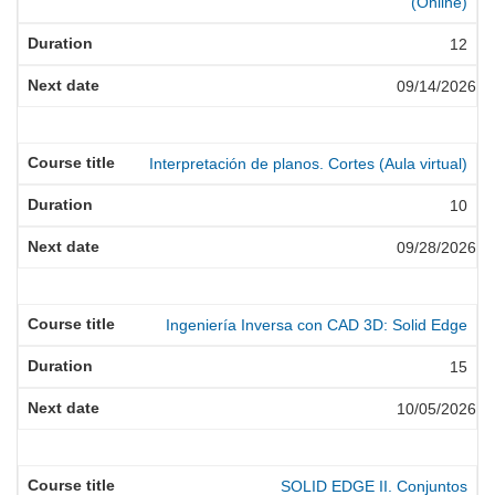
(Online)
12
09/14/2026
Interpretación de planos. Cortes (Aula virtual)
10
09/28/2026
Ingeniería Inversa con CAD 3D: Solid Edge
15
10/05/2026
SOLID EDGE II. Conjuntos