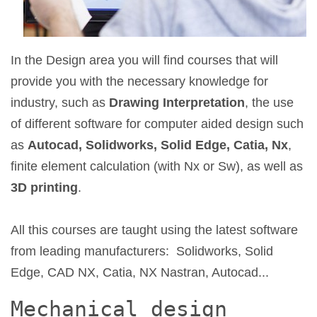
In the Design area you will find courses that will
provide you with the necessary knowledge for
industry, such as
Drawing Interpretation
, the use
of different software for computer aided design such
as
Autocad, Solidworks, Solid Edge, Catia, Nx
,
finite element calculation (with Nx or Sw), as well as
3D printing
.
All this courses are taught using the latest software
from leading manufacturers: Solidworks, Solid
Edge, CAD NX, Catia, NX Nastran, Autocad...
Mechanical design