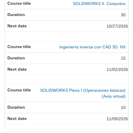
SOLIDWORKS II. Conjuntos
30
10/27/2026
Ingeniería inversa con CAD 3D: NX
15
11/02/2026
SOLIDWORKS Pieza I (Operaciones básicas)
(Aula virtual)
10
11/09/2026