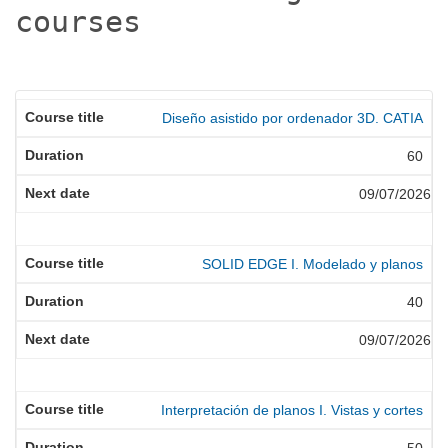
courses
Diseño asistido por ordenador 3D. CATIA
60
09/07/2026
SOLID EDGE I. Modelado y planos
40
09/07/2026
Interpretación de planos I. Vistas y cortes