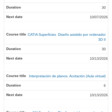
30
10/07/2026
CATIA Superficies. Diseño asistido por ordenador
3D II
30
10/13/2026
Interpretación de planos. Acotación (Aula virtual)
6
10/13/2026