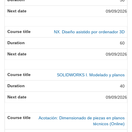
50
09/09/2026
NX. Diseño asistido por ordenador 3D
60
09/09/2026
SOLIDWORKS I. Modelado y planos
40
09/09/2026
Acotación: Dimensionado de piezas en planos
técnicos (Online)