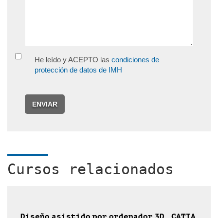
He leído y ACEPTO las
condiciones de
protección de datos de IMH
ENVIAR
Cursos relacionados
Diseño asistido por ordenador 3D. CATIA