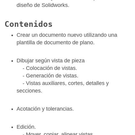
diseño de Solidworks.
Contenidos
Crear un documento nuevo utilizando una
plantilla de documento de plano.
Dibujar según vista de pieza
- Colocación de vistas.
- Generación de vistas.
- Vistas auxiliares, cortes, detalles y
secciones.
Acotación y tolerancias.
Edición.
- Mover, copiar, alinear vistas.