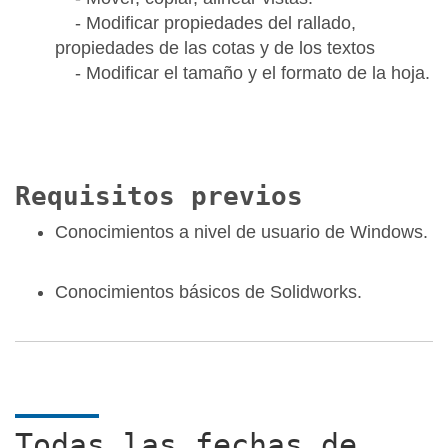
- Modificar propiedades del rallado,
propiedades de las cotas y de los textos
- Modificar el tamaño y el formato de la hoja.
Requisitos previos
Conocimientos a nivel de usuario de Windows.
Conocimientos básicos de Solidworks.
Todas las fechas de