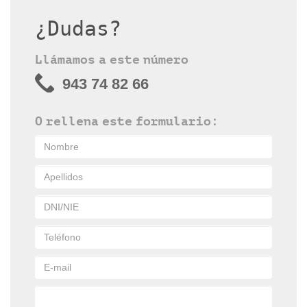
¿Dudas?
Llámamos a este número
943 74 82 66
O rellena este formulario: