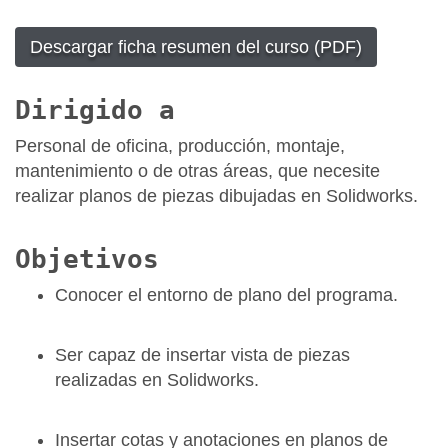
Descargar ficha resumen del curso (PDF)
Dirigido a
Personal de oficina, producción, montaje,
mantenimiento o de otras áreas, que necesite
realizar planos de piezas dibujadas en Solidworks.
Objetivos
Conocer el entorno de plano del programa.
Ser capaz de insertar vista de piezas
realizadas en Solidworks.
Insertar cotas y anotaciones en planos de