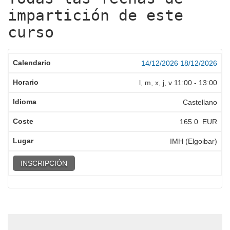
impartición de este
curso
14/12/2026
18/12/2026
l, m, x, j, v
11:00
-
13:00
Castellano
165.0 EUR
IMH (Elgoibar)
INSCRIPCIÓN