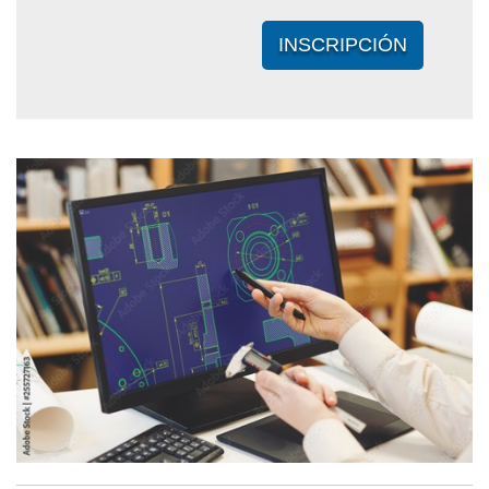
INSCRIPCIÓN