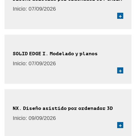
Inicio:
07/09/2026
+
SOLID EDGE I. Modelado y planos
Inicio:
07/09/2026
+
NX. Diseño asistido por ordenador 3D
Inicio:
09/09/2026
+