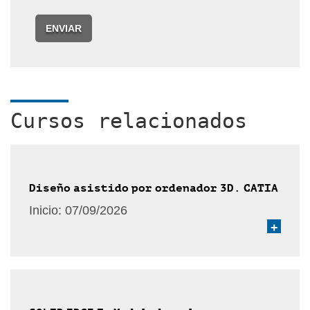
ENVIAR
Cursos relacionados
Diseño asistido por ordenador 3D. CATIA
Inicio:
07/09/2026
+