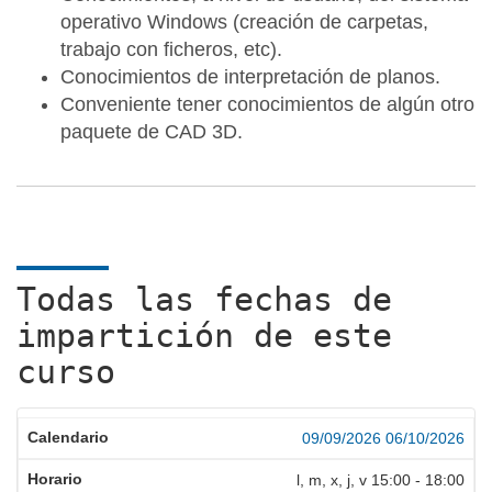
operativo Windows (creación de carpetas,
trabajo con ficheros, etc).
Conocimientos de interpretación de planos.
Conveniente tener conocimientos de algún otro
paquete de CAD 3D.
Todas las fechas de
impartición de este
curso
09/09/2026
06/10/2026
l, m, x, j, v
15:00
-
18:00