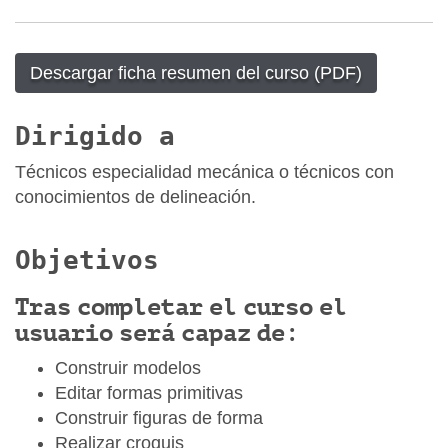
Descargar ficha resumen del curso (PDF)
Dirigido a
Técnicos especialidad mecánica o técnicos con
conocimientos de delineación.
Objetivos
Tras completar el curso el
usuario será capaz de:
Construir modelos
Editar formas primitivas
Construir figuras de forma
Realizar croquis