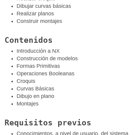
Dibujar curvas básicas
Realizar planos
Construir montajes
Contenidos
Introducción a NX
Construcción de modelos
Formas Primitivas
Operaciones Booleanas
Croquis
Curvas Básicas
Dibujo en plano
Montajes
Requisitos previos
Conocimientos, a nivel de usuario, del sistema