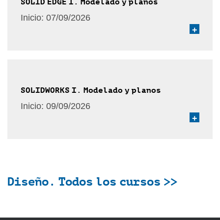
SOLID EDGE I. Modelado y planos
Inicio:
07/09/2026
+
SOLIDWORKS I. Modelado y planos
Inicio:
09/09/2026
+
Diseño. Todos los cursos >>