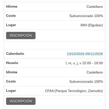
Castellano
Subvencionado 100%
IMH (Elgoibar)
INSCRIPCIÓN
13/10/2026
09/11/2026
l, m, x, j, v
15:00
-
18:00
Castellano
Subvencionado 100%
CFAA (Parque Tecnológico, Zamudio)
INSCRIPCIÓN