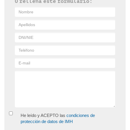
O rellena este formulario:
He leído y ACEPTO las
condiciones de
protección de datos de IMH