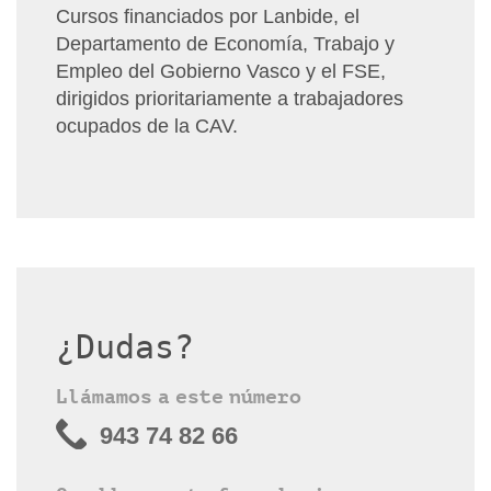
Cursos financiados por Lanbide, el
Departamento de Economía, Trabajo y
Empleo del Gobierno Vasco y el FSE,
dirigidos prioritariamente a trabajadores
ocupados de la CAV.
¿Dudas?
Llámamos a este número
943 74 82 66