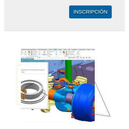
INSCRIPCIÓN