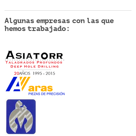
Algunas empresas con las que
hemos trabajado: