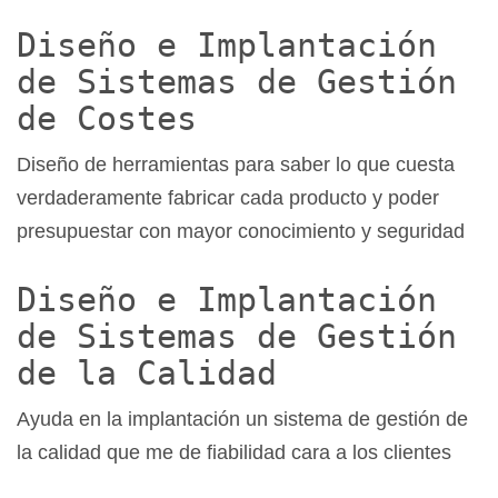
Diseño e Implantación
de Sistemas de Gestión
de Costes
Diseño de herramientas para saber lo que cuesta
verdaderamente fabricar cada producto y poder
presupuestar con mayor conocimiento y seguridad
Diseño e Implantación
de Sistemas de Gestión
de la Calidad
Ayuda en la implantación un sistema de gestión de
la calidad que me de fiabilidad cara a los clientes