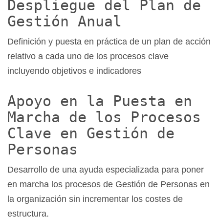
Despliegue del Plan de
Gestión Anual
Definición y puesta en práctica de un plan de acción
relativo a cada uno de los procesos clave
incluyendo objetivos e indicadores
Apoyo en la Puesta en
Marcha de los Procesos
Clave en Gestión de
Personas
Desarrollo de una ayuda especializada para poner
en marcha los procesos de Gestión de Personas en
la organización sin incrementar los costes de
estructura.