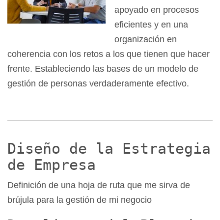
apoyado en procesos
eficientes y en una
organización en
coherencia con los retos a los que tienen que hacer
frente. Estableciendo las bases de un modelo de
gestión de personas verdaderamente efectivo.
Diseño de la Estrategia
de Empresa
Definición de una hoja de ruta que me sirva de
brújula para la gestión de mi negocio