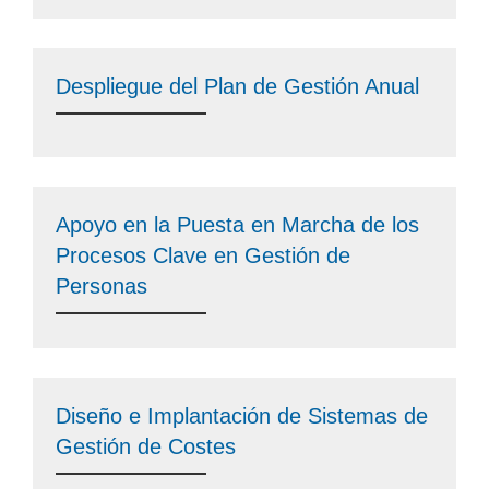
Despliegue del Plan de Gestión Anual
Apoyo en la Puesta en Marcha de los
Procesos Clave en Gestión de
Personas
Diseño e Implantación de Sistemas de
Gestión de Costes