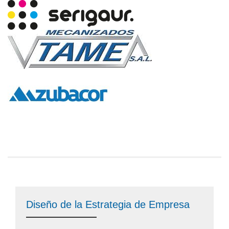
Diseño de la Estrategia de Empresa