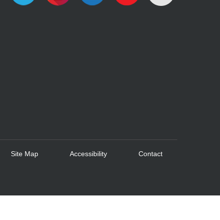
Site Map
Accessibility
Contact