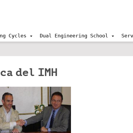
ng Cycles
Dual Engineering School
Ser
ca del IMH