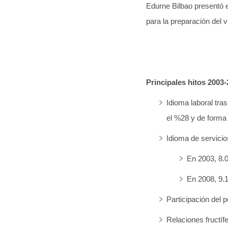
Edurne Bilbao presentó e
para la preparación del
Principales hitos 2003-
Idioma laboral tra
el %28 y de forma 
Idioma de servicio
En 2003, 8.
En 2008, 9.
Participación del p
Relaciones fructí