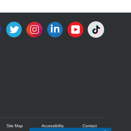
Site Map
Accessibility
Contact