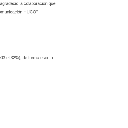
 agradeció la colaboración que
: comunicación HUCO”
03 el 32%), de forma escrita