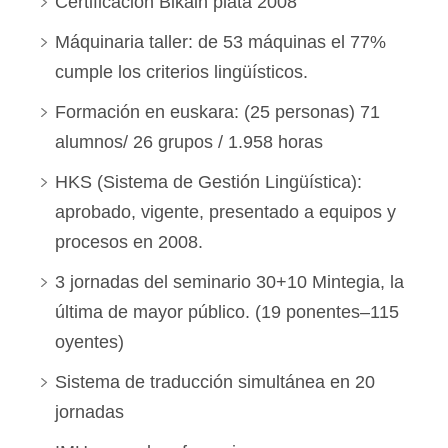
Certificación Bikain plata 2008
Máquinaria taller: de 53 máquinas el 77%
cumple los criterios lingüísticos.
Formación en euskara: (25 personas) 71
alumnos/ 26 grupos / 1.958 horas
HKS (Sistema de Gestión Lingüística):
aprobado, vigente, presentado a equipos y
procesos en 2008.
3 jornadas del seminario 30+10 Mintegia, la
última de mayor público. (19 ponentes–115
oyentes)
Sistema de traducción simultánea en 20
jornadas