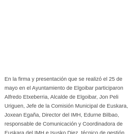
En la firma y presentación que se realizó el 25 de
mayo en el Ayuntamiento de Elgoibar participaron
Alfredo Etxeberria, Alcalde de Elgoibar, Jon Peli
Uriguen, Jefe de la Comisión Municipal de Euskara,
Joxean Egaña, Director del IMH, Edurne Bilbao,
responsable de Comunicación y Coordinadora de
Euskara del IMH e Isusko Diez, técnico de gestión