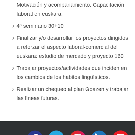
Motivación y acompañamiento. Capacitación
laboral en euskara.
4º seminario 30+10
Finalizar y/o desarrollar los proyectos dirigidos
a reforzar el aspecto laboral-comercial del
euskara: estudio de mercado y proyecto 160
Trabajar proyectos/actividades que inciden en
los cambios de los hábitos lingüísticos.
Realizar un chequeo al plan Goazen y trabajar
las líneas futuras.