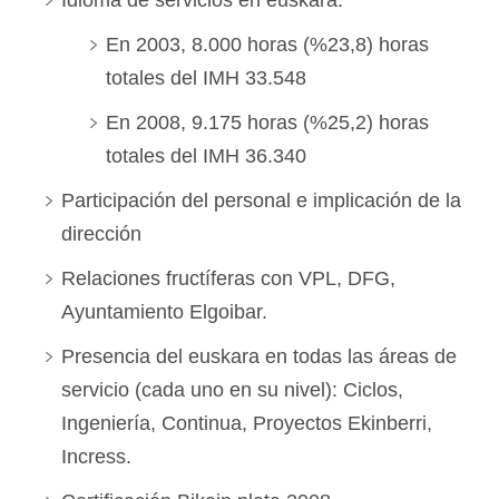
Idioma de servicios en euskara:
En 2003, 8.000 horas (%23,8) horas
totales del IMH 33.548
En 2008, 9.175 horas (%25,2) horas
totales del IMH 36.340
Participación del personal e implicación de la
dirección
Relaciones fructíferas con VPL, DFG,
Ayuntamiento Elgoibar.
Presencia del euskara en todas las áreas de
servicio (cada uno en su nivel): Ciclos,
Ingeniería, Continua, Proyectos Ekinberri,
Incress.