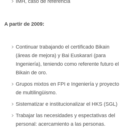
IMH, caso de referencia
A partir de 2009:
Continuar trabajando el certificado Bikain
(áreas de mejora) y Bai Euskarari (para
Ingeniería)‏, teniendo como referente futuro el
Bikain de oro.
Grupos mixtos en FPI e Ingeniería y proyecto
de multilingüismo.
Sistematizar e institucionalizar el HKS (SGL)
Trabajar las necesidades y espectativas del
personal: acercamiento a las personas.