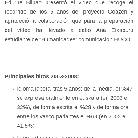
Edurne Bilbao presentó el video que recoge el
recorrido de los 5 años del proyecto Goazen y
agradeció la colaboración que para la preparación
del video ha llevado a cabo Ana Etxaburu
estudiante de “Humanidades: comunicación HUCO”
Principales hitos 2003-2008:
Idioma laboral tras 5 años: de la media, el %47
se expresa oralmente en euskara (en 2003 el
32%), de forma escrita el %28 y de forma oral
entre los vasco-parlantes el %69 (en 2003 el
41,5%)