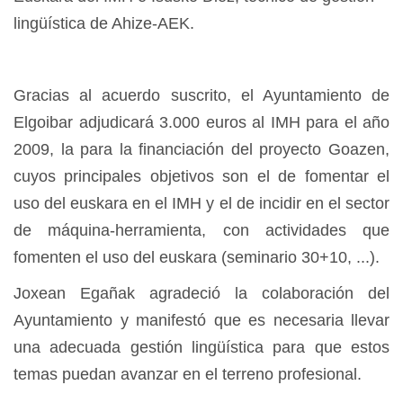
lingüística de Ahize-AEK.
Gracias al acuerdo suscrito, el Ayuntamiento de
Elgoibar adjudicará 3.000 euros al IMH para el año
2009, la para la financiación del proyecto Goazen,
cuyos principales objetivos son el de fomentar el
uso del euskara en el IMH y el de incidir en el sector
de máquina-herramienta, con actividades que
fomenten el uso del euskara (seminario 30+10, ...).
Joxean Egañak agradeció la colaboración del
Ayuntamiento y manifestó que es necesaria llevar
una adecuada gestión lingüística para que estos
temas puedan avanzar en el terreno profesional.