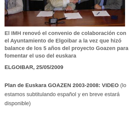
El IMH renovó el convenio de colaboración con
el Ayuntamiento de Elgoibar a la vez que hizó
balance de los 5 años del proyecto Goazen para
fomentar el uso del euskara
ELGOIBAR, 25/05/2009
Plan de Euskara GOAZEN 2003-2008: VIDEO
(lo
estamos subtitulando español y en breve estará
disponible)