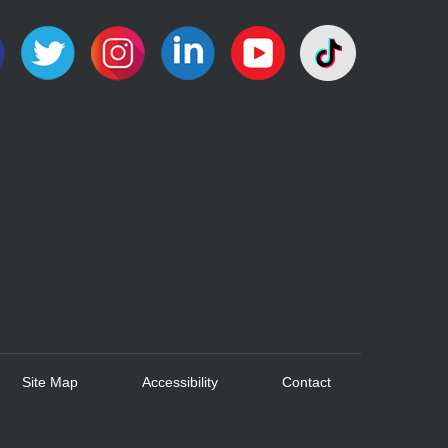
Site Map
Accessibility
Contact