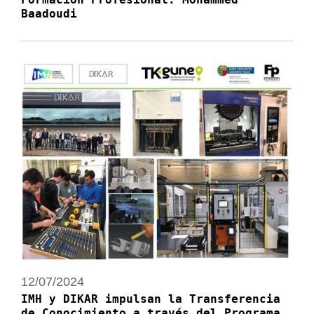
Baadoudi
12/07/2024
IMH y DIKAR impulsan la Transferencia
de Conocimiento a través del Programa