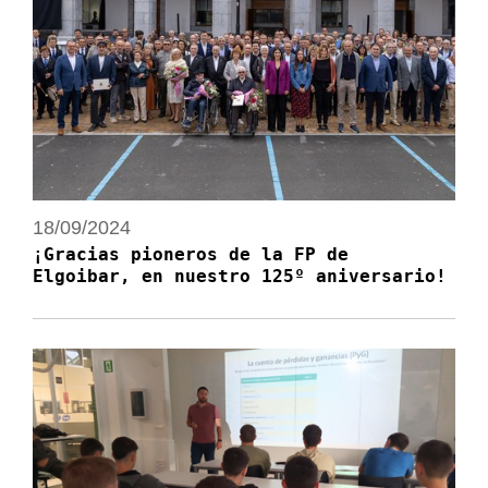
18/09/2024
¡Gracias pioneros de la FP de
Elgoibar, en nuestro 125º aniversario!