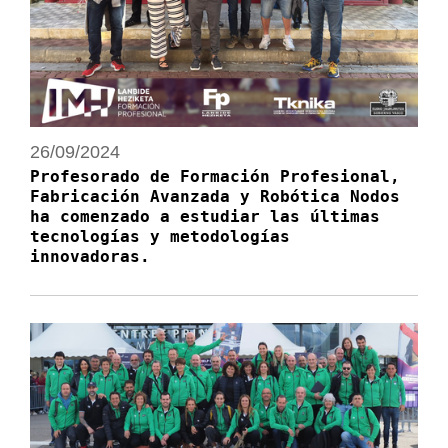
26/09/2024
Profesorado de Formación Profesional,
Fabricación Avanzada y Robótica Nodos
ha comenzado a estudiar las últimas
tecnologías y metodologías
innovadoras.