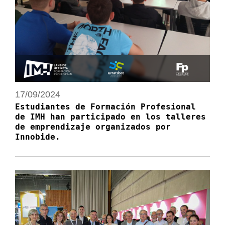
17/09/2024
Estudiantes de Formación Profesional
de IMH han participado en los talleres
de emprendizaje organizados por
Innobide.