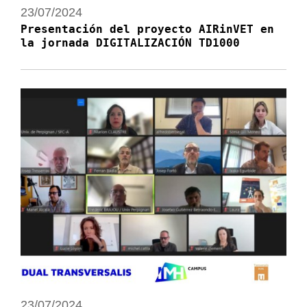
23/07/2024
Presentación del proyecto AIRinVET en
la jornada DIGITALIZACIÓN TD1000
23/07/2024