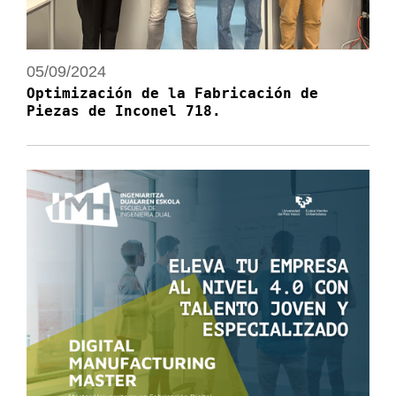
05/09/2024
Optimización de la Fabricación de
Piezas de Inconel 718.