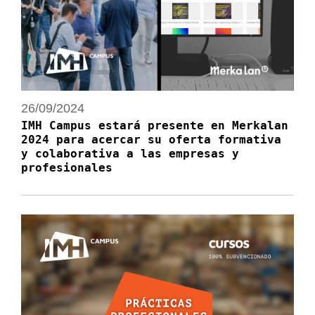
26/09/2024
IMH Campus estará presente en Merkalan
2024 para acercar su oferta formativa
y colaborativa a las empresas y
profesionales