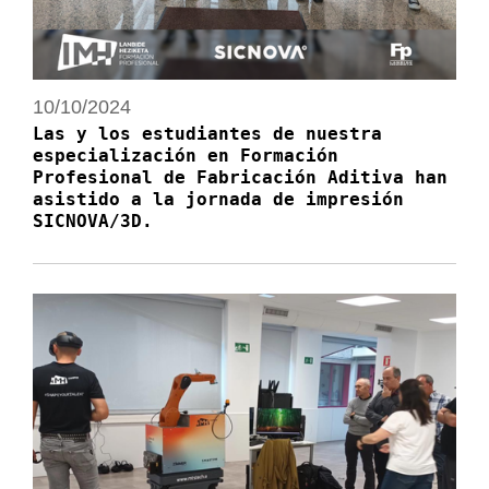
10/10/2024
Las y los estudiantes de nuestra
especialización en Formación
Profesional de Fabricación Aditiva han
asistido a la jornada de impresión
SICNOVA/3D.