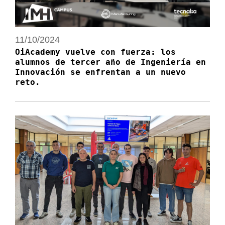
11/10/2024
OiAcademy vuelve con fuerza: los
alumnos de tercer año de Ingeniería en
Innovación se enfrentan a un nuevo
reto.