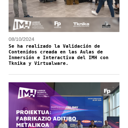
08/10/2024
Se ha realizado la Validación de
Contenidos creada en las Aulas de
Inmersión e Interactiva del IMH con
Tknika y Virtualware.