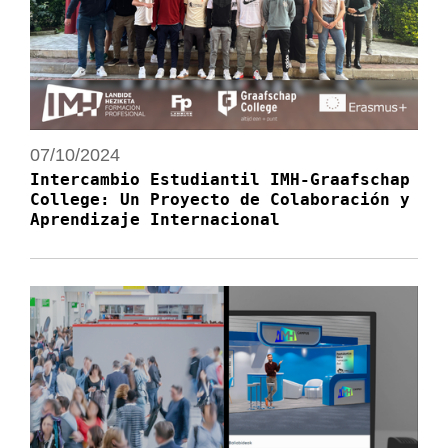
07/10/2024
Intercambio Estudiantil IMH-Graafschap
College: Un Proyecto de Colaboración y
Aprendizaje Internacional