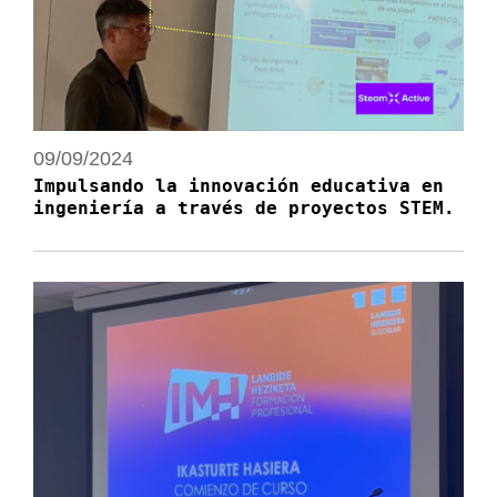
09/09/2024
Impulsando la innovación educativa en
ingeniería a través de proyectos STEM.