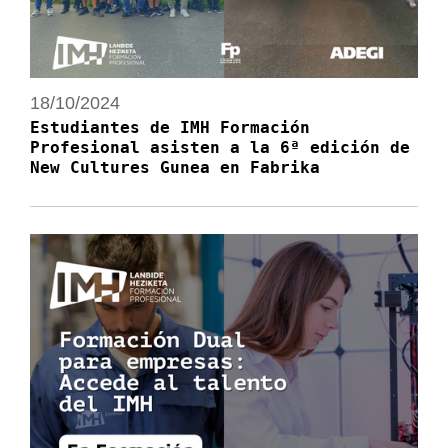
18/10/2024
Estudiantes de IMH Formación
Profesional asisten a la 6ª edición de
New Cultures Gunea en Fabrika