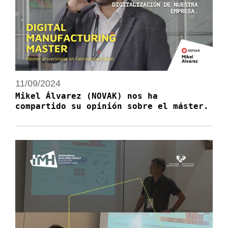
11/09/2024
Mikel Álvarez (NOVAK) nos ha
compartido su opinión sobre el máster.