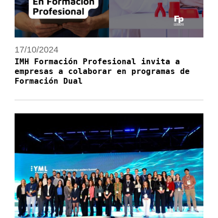
17/10/2024
IMH Formación Profesional invita a
empresas a colaborar en programas de
Formación Dual