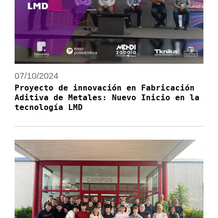
07/10/2024
Proyecto de innovación en Fabricación
Aditiva de Metales: Nuevo Inicio en la
tecnología LMD