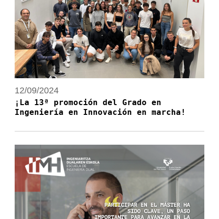
12/09/2024
¡La 13ª promoción del Grado en
Ingeniería en Innovación en marcha!