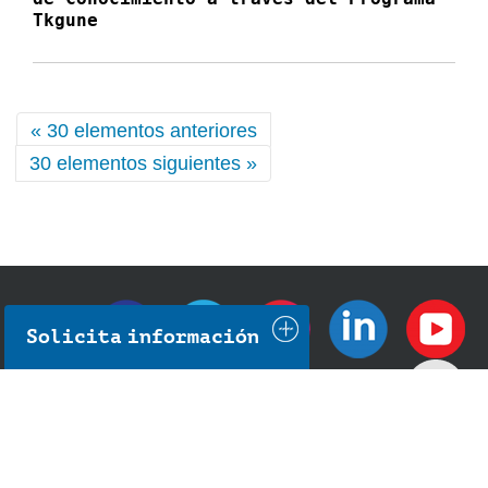
Tkgune
« 30 elementos anteriores
30 elementos siguientes »
Solicita información
IMH Campus