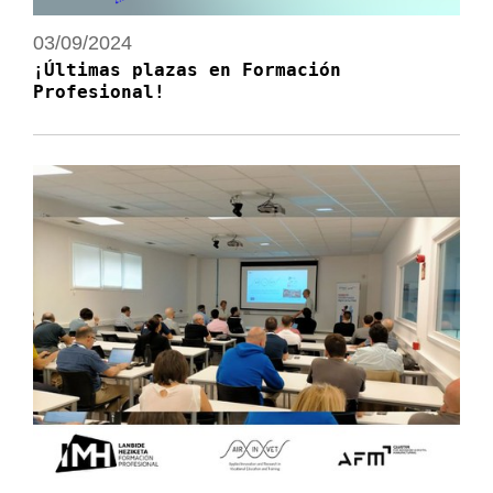
03/09/2024
¡Últimas plazas en Formación
Profesional!