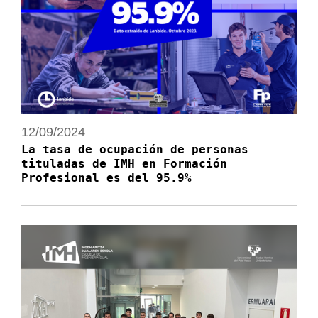
12/09/2024
La tasa de ocupación de personas
tituladas de IMH en Formación
Profesional es del 95.9%