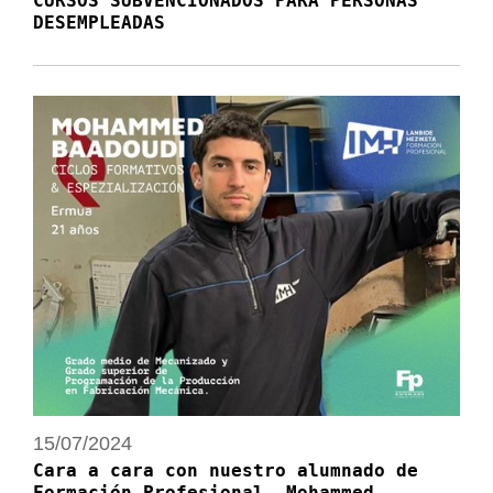
CURSOS SUBVENCIONADOS PARA PERSONAS
DESEMPLEADAS
15/07/2024
Cara a cara con nuestro alumnado de
Formación Profesional. Mohammed