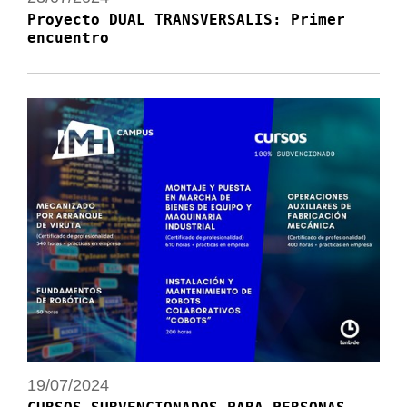
Proyecto DUAL TRANSVERSALIS: Primer
encuentro
19/07/2024