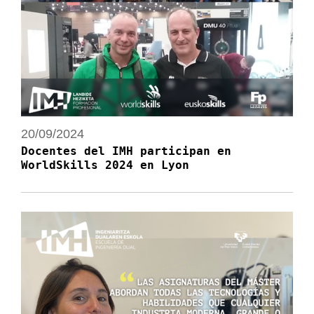
20/09/2024
Docentes del IMH participan en
WorldSkills 2024 en Lyon