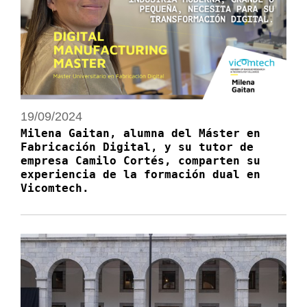
19/09/2024
Milena Gaitan, alumna del Máster en
Fabricación Digital, y su tutor de
empresa Camilo Cortés, comparten su
experiencia de la formación dual en
Vicomtech.