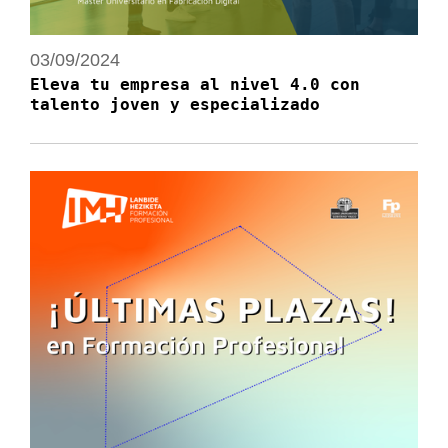
03/09/2024
Eleva tu empresa al nivel 4.0 con
talento joven y especializado