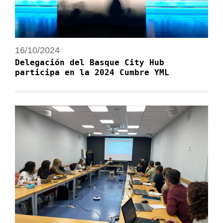
16/10/2024
Delegación del Basque City Hub
participa en la 2024 Cumbre YML