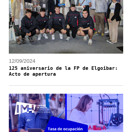
12/09/2024
125 aniversario de la FP de Elgoibar:
Acto de apertura