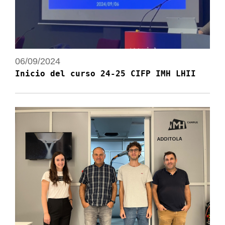
06/09/2024
Inicio del curso 24-25 CIFP IMH LHII