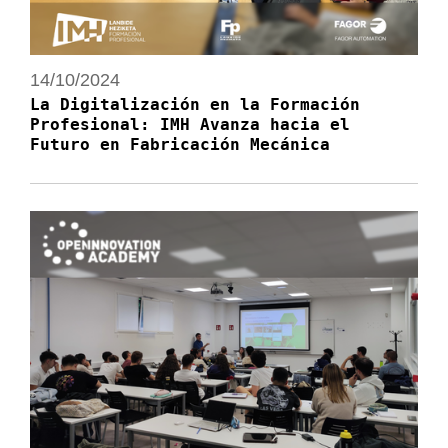
14/10/2024
La Digitalización en la Formación
Profesional: IMH Avanza hacia el
Futuro en Fabricación Mecánica