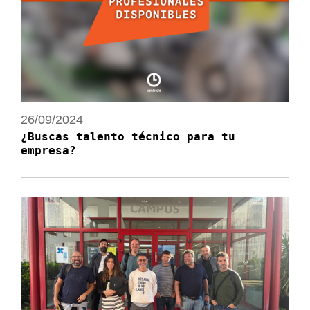
26/09/2024
¿Buscas talento técnico para tu
empresa?