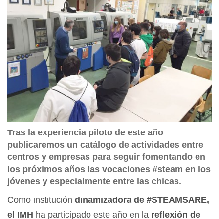
Tras la experiencia piloto de este año
publicaremos un catálogo de actividades entre
centros y empresas para seguir fomentando en
los próximos años las vocaciones #steam en los
jóvenes y especialmente entre las chicas.
Como institución
dinamizadora de #STEAMSARE,
el IMH
ha participado este año en la
reflexión de