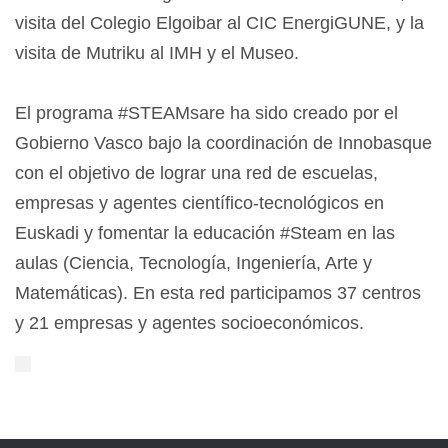
visita del Colegio Elgoibar al CIC EnergiGUNE, y la
visita de Mutriku al IMH y el Museo.
El programa #STEAMsare ha sido creado por el
Gobierno Vasco bajo la coordinación de Innobasque
con el objetivo de lograr una red de escuelas,
empresas y agentes científico-tecnológicos en
Euskadi y fomentar la educación #Steam en las
aulas (Ciencia, Tecnología, Ingeniería, Arte y
Matemáticas). En esta red participamos 37 centros
y 21 empresas y agentes socioeconómicos.