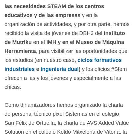
las necesidades STEAM de los centros
educativos y de las empresas
y en la
organización de actividades, y por otra parte, hemos
recibido la visita de jóvenes de DBH3 del
Instituto
de Mutriku
en el
IMH y en el Museo de Máquina
Herramienta
, para visibilizar las oportunidades que
los estudios (en nuestro caso
,
ciclos formativos
industriales
e
ingeniería dual
)
y los oficios #Stem
ofrecen a las y los jóvenes y especialmente a las
chicas.
Como dinamizadores hemos organizado la charla
de personal técnico pixel Sistemas en el colegio
San Félix de Ortuella, la charla de AVS Added Value
Solution en el colegio Koldo Mitxelena de Vitoria, la