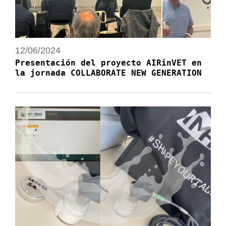
12/06/2024
Presentación del proyecto AIRinVET en
la jornada COLLABORATE NEW GENERATION