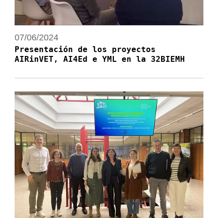
07/06/2024
Presentación de los proyectos
AIRinVET, AI4Ed e YML en la 32BIEMH