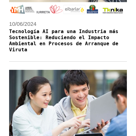
10/06/2024
Tecnología AI para una Industria más
Sostenible: Reduciendo el Impacto
Ambiental en Procesos de Arranque de
Viruta