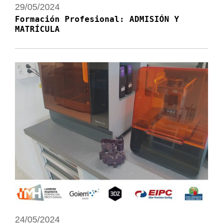
29/05/2024
Formación Profesional: ADMISIÓN Y
MATRÍCULA
24/05/2024