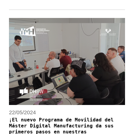
22/05/2024
¡El nuevo Programa de Movilidad del
Máster Digital Manufacturing da sus
primeros pasos en nuestras