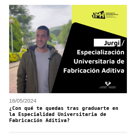
16/05/2024
¿Con qué te quedas tras graduarte en
la Especialidad Universitaria de
Fabricación Aditiva?