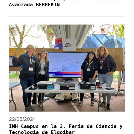
Avanzada BERREKIN
22/05/2024
IMH Campus en la 3. Feria de Ciencia y
Tecnología de Elgoibar