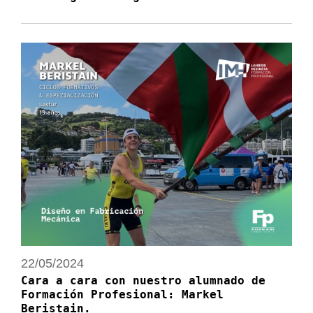
22/05/2024
Cara a cara con nuestro alumnado de
Formación Profesional: Markel
Beristain.