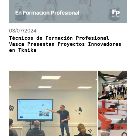
03/07/2024
Técnicos de Formación Profesional
Vasca Presentan Proyectos Innovadores
en Tknika