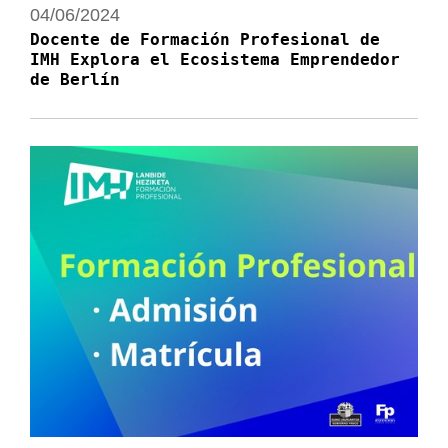
04/06/2024
Docente de Formación Profesional de
IMH Explora el Ecosistema Emprendedor
de Berlín