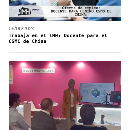
09/06/2024
Trabaja en el IMH: Docente para el
CSMC de China