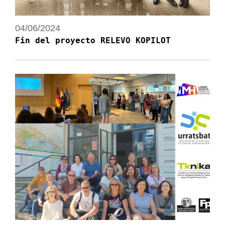
04/06/2024
Fin del proyecto RELEVO KOPILOT