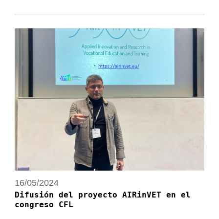
16/05/2024
Difusión del proyecto AIRinVET en el
congreso CFL