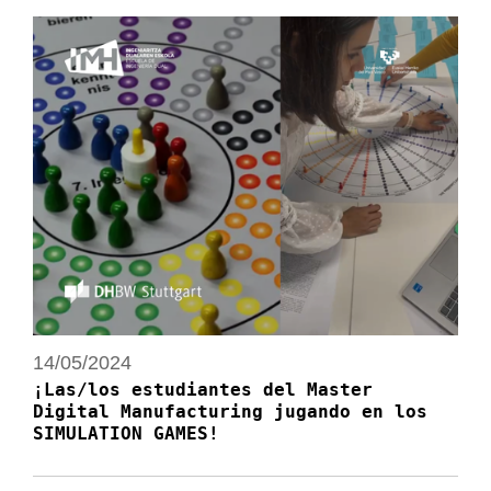
14/05/2024
¡Las/los estudiantes del Master
Digital Manufacturing jugando en los
SIMULATION GAMES!