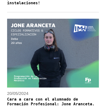
instalaciones!
20/05/2024
Cara a cara con el alumnado de
Formación Profesional: Jone Aranceta.