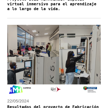
virtual inmersivo para el aprendizaje
a lo largo de la vida.
22/05/2024
Resultados del proyecto de Fabricación