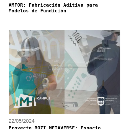
AMFOR: Fabricación Aditiva para
Modelos de Fundición
22/05/2024
Proyecto BOZI METAVERSE: Espacio