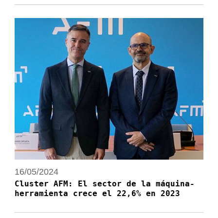
16/05/2024
Cluster AFM: El sector de la máquina-
herramienta crece el 22,6% en 2023