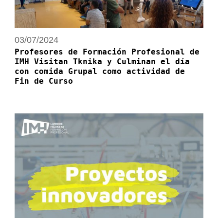
03/07/2024
Profesores de Formación Profesional de
IMH Visitan Tknika y Culminan el día
con comida Grupal como actividad de
Fin de Curso