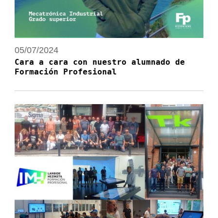
05/07/2024
Cara a cara con nuestro alumnado de
Formación Profesional