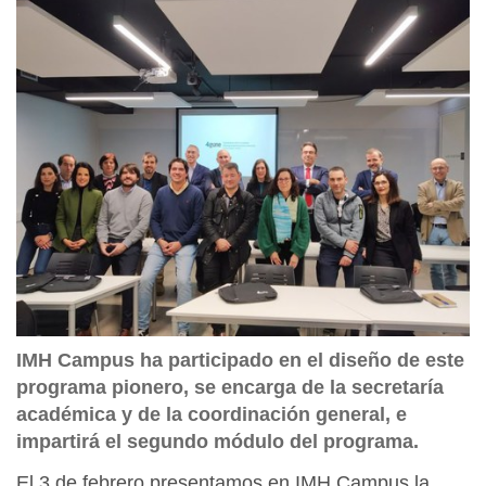
IMH Campus ha participado en el diseño de este
programa pionero, se encarga de la secretaría
académica y de la coordinación general, e
impartirá el segundo módulo del programa.
El 3 de febrero presentamos en IMH Campus la