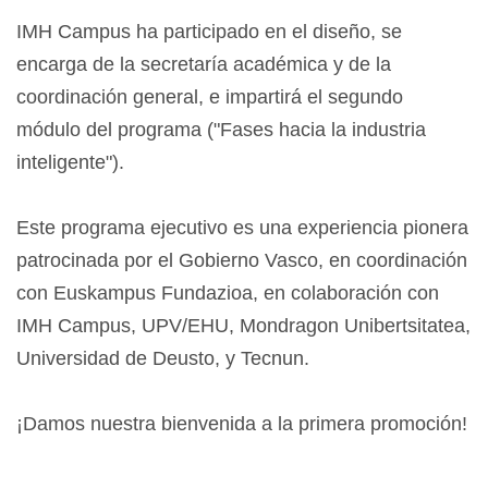
IMH Campus ha participado en el diseño, se
encarga de la secretaría académica y de la
coordinación general, e impartirá el segundo
módulo del programa ("Fases hacia la industria
inteligente").
Este programa ejecutivo es una experiencia pionera
patrocinada por el Gobierno Vasco, en coordinación
con Euskampus Fundazioa, en colaboración con
IMH Campus, UPV/EHU, Mondragon Unibertsitatea,
Universidad de Deusto, y Tecnun.
¡Damos nuestra bienvenida a la primera promoción!