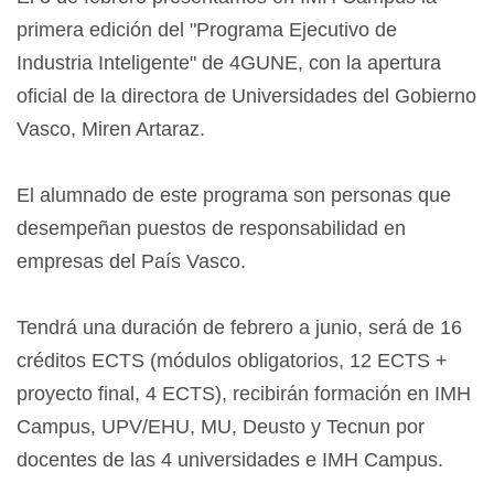
primera edición del "Programa Ejecutivo de
Industria Inteligente" de 4GUNE, con la apertura
oficial de la directora de Universidades del Gobierno
Vasco, Miren Artaraz.
El alumnado de este programa son personas que
desempeñan puestos de responsabilidad en
empresas del País Vasco.
Tendrá una duración de febrero a junio, será de 16
créditos ECTS (módulos obligatorios, 12 ECTS +
proyecto final, 4 ECTS), recibirán formación en IMH
Campus, UPV/EHU, MU, Deusto y Tecnun por
docentes de las 4 universidades e IMH Campus.