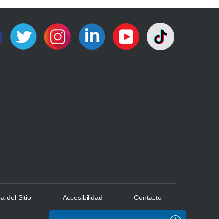
 del Sitio
Accesibilidad
Contacto