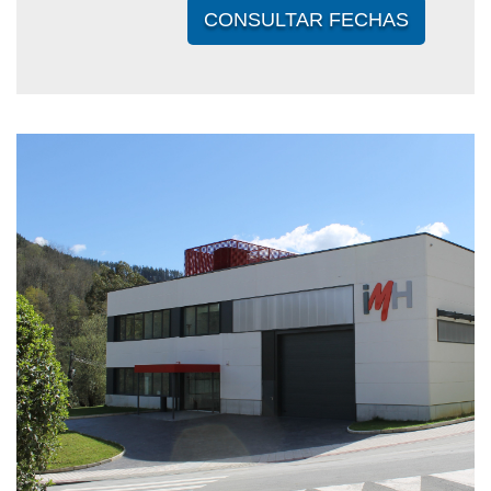
CONSULTAR FECHAS