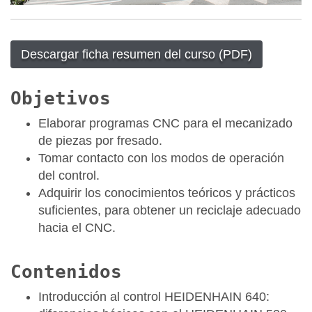
Descargar ficha resumen del curso (PDF)
Objetivos
Elaborar programas CNC para el mecanizado
de piezas por fresado.
Tomar contacto con los modos de operación
del control.
Adquirir los conocimientos teóricos y prácticos
suficientes, para obtener un reciclaje adecuado
hacia el CNC.
Contenidos
Introducción al control HEIDENHAIN 640: