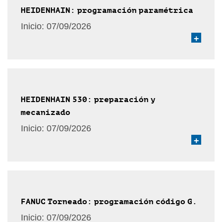
HEIDENHAIN: programación paramétrica
Inicio:
07/09/2026
+
HEIDENHAIN 530: preparación y
mecanizado
Inicio:
07/09/2026
+
FANUC Torneado: programación código G.
Inicio:
07/09/2026