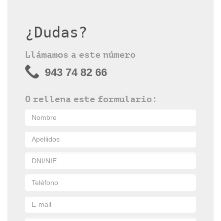
¿Dudas?
Llámamos a este número
943 74 82 66
O rellena este formulario: