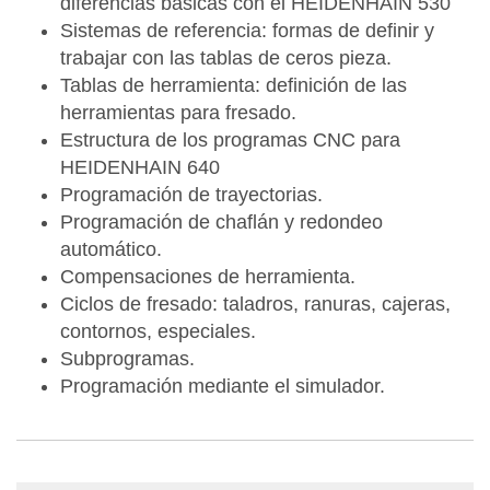
diferencias básicas con el HEIDENHAIN 530
Sistemas de referencia: formas de definir y
trabajar con las tablas de ceros pieza.
Tablas de herramienta: definición de las
herramientas para fresado.
Estructura de los programas CNC para
HEIDENHAIN 640
Programación de trayectorias.
Programación de chaflán y redondeo
automático.
Compensaciones de herramienta.
Ciclos de fresado: taladros, ranuras, cajeras,
contornos, especiales.
Subprogramas.
Programación mediante el simulador.