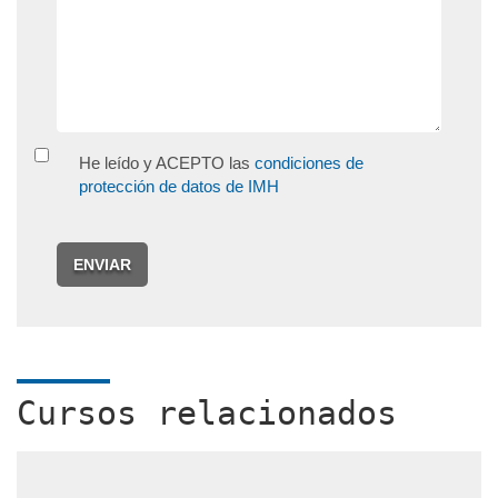
He leído y ACEPTO las
condiciones de
protección de datos de IMH
ENVIAR
Cursos relacionados