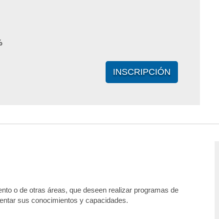
%
INSCRIPCIÓN
nto o de otras áreas, que deseen realizar programas de
mentar sus conocimientos y capacidades.