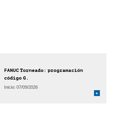
FANUC Torneado: programación
código G.
Inicio:
07/09/2026
+