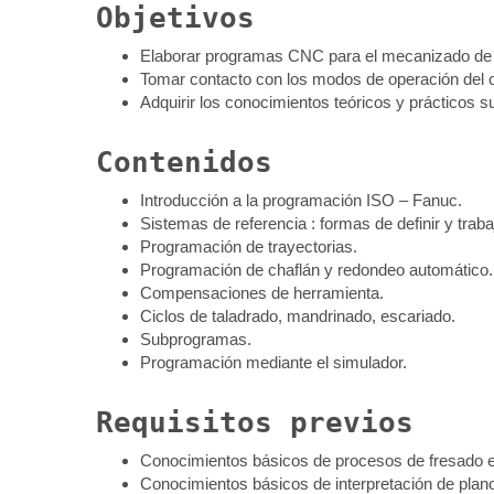
Objetivos
Elaborar programas CNC para el mecanizado de 
Tomar contacto con los modos de operación del c
Adquirir los conocimientos teóricos y prácticos s
Contenidos
Introducción a la programación ISO – Fanuc.
Sistemas de referencia : formas de definir y traba
Programación de trayectorias.
Programación de chaflán y redondeo automático.
Compensaciones de herramienta.
Ciclos de taladrado, mandrinado, escariado.
Subprogramas.
Programación mediante el simulador.
Requisitos previos
Conocimientos básicos de procesos de fresado en
Conocimientos básicos de interpretación de plano