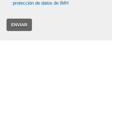
protección de datos de IMH
ENVIAR