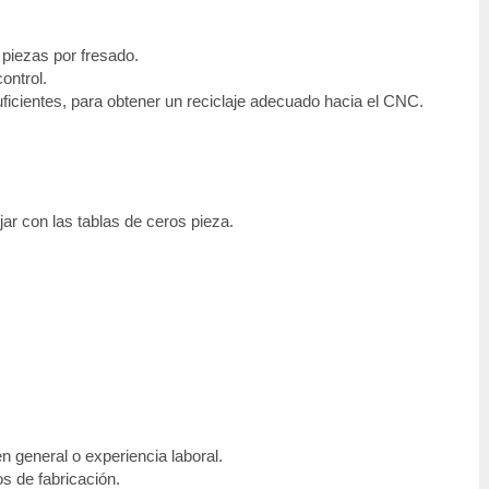
piezas por fresado.
ontrol.
uficientes, para obtener un reciclaje adecuado hacia el CNC.
jar con las tablas de ceros pieza.
 general o experiencia laboral.
s de fabricación.