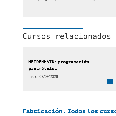
Cursos relacionados
HEIDENHAIN: programación
paramétrica
Inicio:
07/09/2026
+
Fabricación. Todos los curs