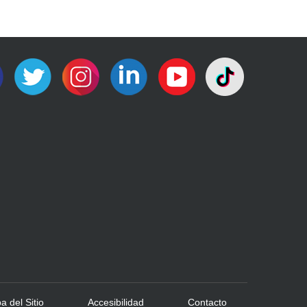
 del Sitio
Accesibilidad
Contacto