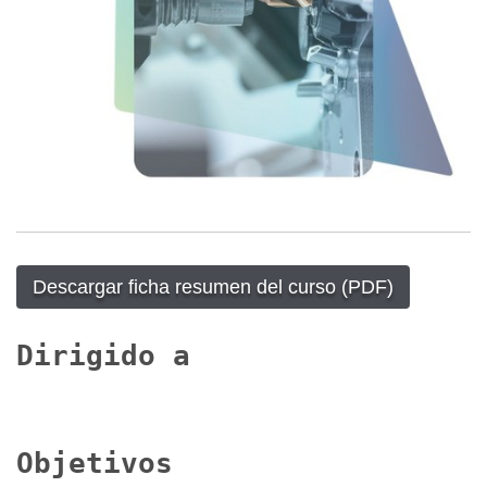
Descargar ficha resumen del curso (PDF)
Dirigido a
Objetivos