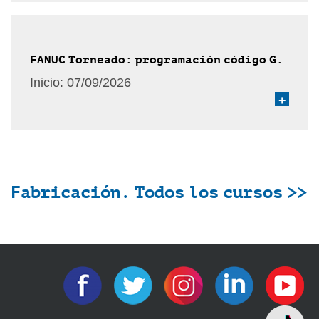
FANUC Torneado: programación código G.
Inicio:
07/09/2026
+
Fabricación. Todos los cursos >>