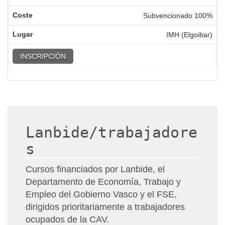
Subvencionado 100%
IMH (Elgoibar)
INSCRIPCIÓN
Lanbide/trabajadore
s
Cursos financiados por Lanbide, el
Departamento de Economía, Trabajo y
Empleo del Gobierno Vasco y el FSE,
dirigidos prioritariamente a trabajadores
ocupados de la CAV.