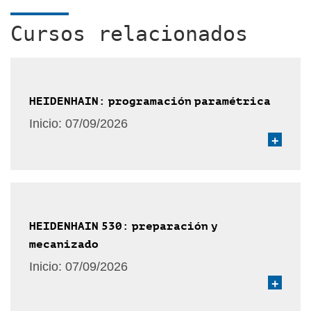
Cursos relacionados
HEIDENHAIN: programación paramétrica
Inicio:
07/09/2026
+
HEIDENHAIN 530: preparación y
mecanizado
Inicio:
07/09/2026
+