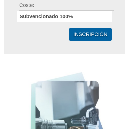
Coste
Subvencionado 100%
INSCRIPCIÓN