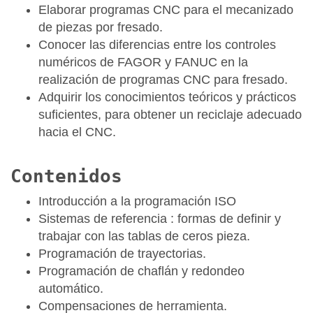
Elaborar programas CNC para el mecanizado
de piezas por fresado.
Conocer las diferencias entre los controles
numéricos de FAGOR y FANUC en la
realización de programas CNC para fresado.
Adquirir los conocimientos teóricos y prácticos
suficientes, para obtener un reciclaje adecuado
hacia el CNC.
Contenidos
Introducción a la programación ISO
Sistemas de referencia : formas de definir y
trabajar con las tablas de ceros pieza.
Programación de trayectorias.
Programación de chaflán y redondeo
automático.
Compensaciones de herramienta.