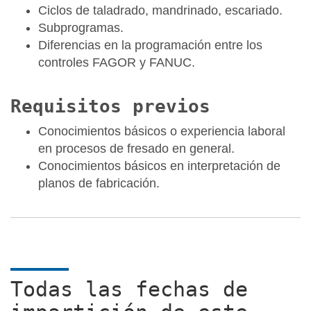
Ciclos de taladrado, mandrinado, escariado.
Subprogramas.
Diferencias en la programación entre los
controles FAGOR y FANUC.
Requisitos previos
Conocimientos básicos o experiencia laboral
en procesos de fresado en general.
Conocimientos básicos en interpretación de
planos de fabricación.
Todas las fechas de