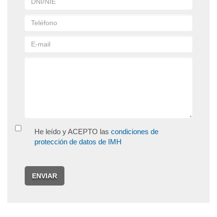
He leído y ACEPTO las
condiciones de
protección de datos de IMH
ENVIAR